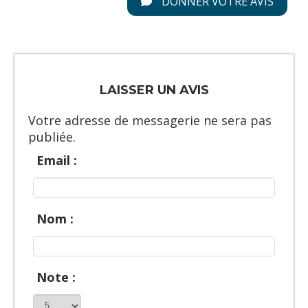
DONNER VOTRE AVIS
LAISSER UN AVIS
Votre adresse de messagerie ne sera pas
publiée.
Email :
Nom :
Note :