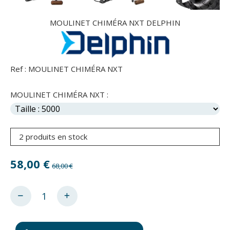
MOULINET CHIMÉRA NXT DELPHIN
Ref :
MOULINET CHIMÉRA NXT
MOULINET CHIMÉRA NXT :
2 produits en stock
58,00
€
68,00 €