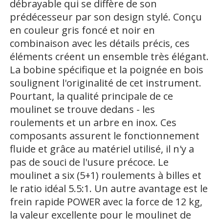
débrayable qui se diffère de son
prédécesseur par son design stylé. Conçu
en couleur gris foncé et noir en
combinaison avec les détails précis, ces
éléments créent un ensemble très élégant.
La bobine spécifique et la poignée en bois
soulignent l'originalité de cet instrument.
Pourtant, la qualité principale de ce
moulinet se trouve dedans - les
roulements et un arbre en inox. Ces
composants assurent le fonctionnement
fluide et grâce au matériel utilisé, il n'y a
pas de souci de l'usure précoce. Le
moulinet a six (5+1) roulements à billes et
le ratio idéal 5.5:1. Un autre avantage est le
frein rapide POWER avec la force de 12 kg,
la valeur excellente pour le moulinet de