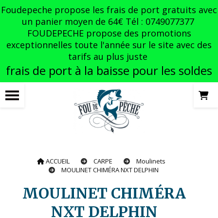
Panneau de gestion des cookies
Foudepeche propose les frais de port gratuits avec
un panier moyen de 64€ Tél : 0749077377
FOUDEPECHE propose des promotions
exceptionnelles toute l'année sur le site avec des
tarifs au plus juste
frais de port à la baisse pour les soldes
ACCUEIL
CARPE
Moulinets
MOULINET CHIMÉRA NXT DELPHIN
MOULINET CHIMÉRA
NXT DELPHIN