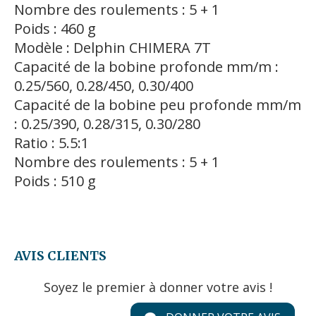
Nombre des roulements : 5 + 1
Poids : 460 g
Modèle : Delphin CHIMERA 7T
Capacité de la bobine profonde mm/m :
0.25/560, 0.28/450, 0.30/400
Capacité de la bobine peu profonde mm/m
: 0.25/390, 0.28/315, 0.30/280
Ratio : 5.5:1
Nombre des roulements : 5 + 1
Poids : 510 g
AVIS CLIENTS
Soyez le premier à donner votre avis !