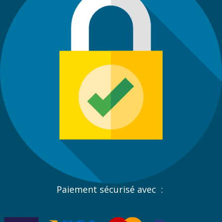
Paiement sécurisé avec :