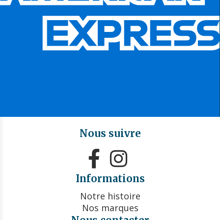
Nous suivre


Informations
Notre histoire
Nos marques