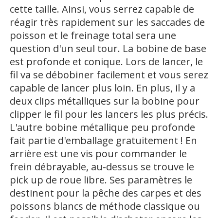
cette taille. Ainsi, vous serrez capable de
réagir très rapidement sur les saccades de
poisson et le freinage total sera une
question d'un seul tour. La bobine de base
est profonde et conique. Lors de lancer, le
fil va se débobiner facilement et vous serez
capable de lancer plus loin. En plus, il y a
deux clips métalliques sur la bobine pour
clipper le fil pour les lancers les plus précis.
L'autre bobine métallique peu profonde
fait partie d'emballage gratuitement ! En
arrière est une vis pour commander le
frein débrayable, au-dessus se trouve le
pick up de roue libre. Ses paramètres le
destinent pour la pêche des carpes et des
poissons blancs de méthode classique ou