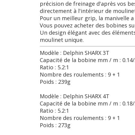
précision de freinage d'après vos b
directement à l'intérieur de moulin
Pour un meilleur grip, la manivelle 
Vous pouvez acheter des bobines su
Un design élégant avec des éléments
moulinet unique.
Modèle : Delphin SHARX 3T
Capacité de la bobine mm / m : 0.14/
Ratio : 5.2:1
Nombre des roulements : 9 + 1
Poids : 239g
Modèle : Delphin SHARX 4T
Capacité de la bobine mm / m : 0.18/
Ratio : 5.2:1
Nombre des roulements : 9 + 1
Poids : 273g