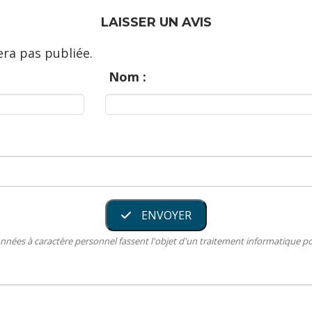
LAISSER UN AVIS
ra pas publiée.
Nom :
ENVOYER
nnées à caractère personnel fassent l'objet d'un traitement informatique 