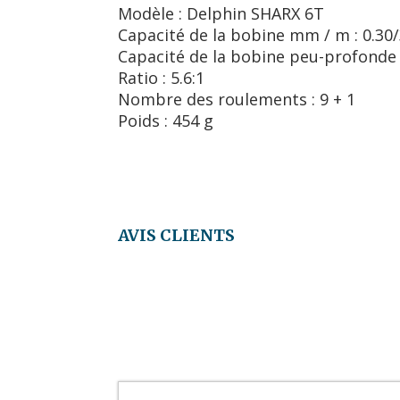
Modèle : Delphin SHARX 6T
Capacité de la bobine mm / m : 0.30/
Capacité de la bobine peu-profonde m
Ratio : 5.6:1
Nombre des roulements : 9 + 1
Poids : 454 g
AVIS CLIENTS