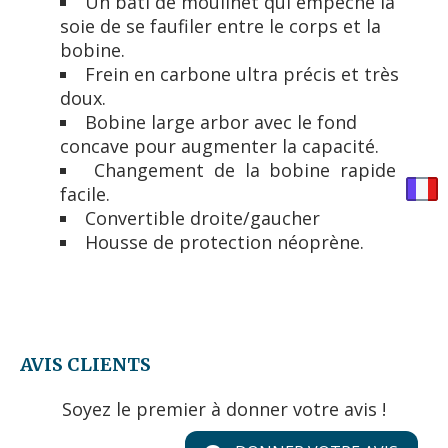
Un bâti de moulinet qui empêche la
soie de se faufiler entre le corps et la
bobine.
Frein en carbone ultra précis et très
doux.
Bobine large arbor avec le fond
concave pour augmenter la capacité.
Changement de la bobine rapide et
facile.
Convertible droite/gaucher
Housse de protection néoprène.
AVIS CLIENTS
Soyez le premier à donner votre avis !