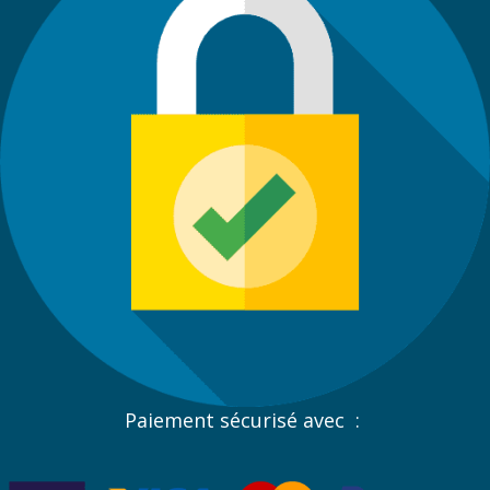
Paiement sécurisé avec :