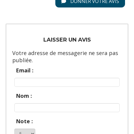
DONNER VOTRE AVIS
LAISSER UN AVIS
Votre adresse de messagerie ne sera pas
publiée.
Email :
Nom :
Note :