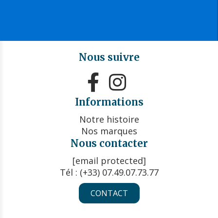
Nous suivre


Informations
Notre histoire
Nos marques
Nous contacter
[email protected]
Tél : (+33) 07.49.07.73.77
CONTACT