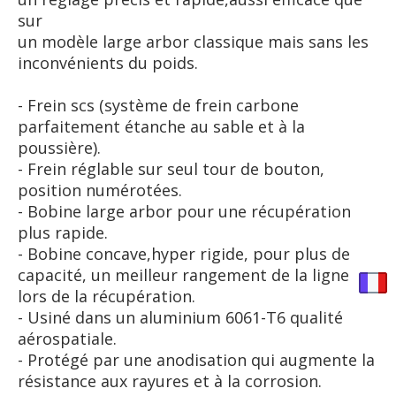
sur
un modèle large arbor classique mais sans les
inconvénients du poids.
- Frein scs (système de frein carbone
parfaitement étanche au sable et à la
poussière).
- Frein réglable sur seul tour de bouton,
position numérotées.
- Bobine large arbor pour une récupération
plus rapide.
- Bobine concave,hyper rigide, pour plus de
capacité, un meilleur rangement de la ligne
lors de la récupération.
- Usiné dans un aluminium 6061-T6 qualité
aérospatiale.
- Protégé par une anodisation qui augmente la
résistance aux rayures et à la corrosion.