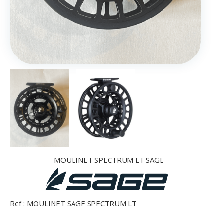
MOULINET SPECTRUM LT SAGE
Ref :
MOULINET SAGE SPECTRUM LT