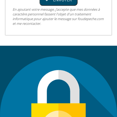
En ajoutant votre message, j’accepte que mes données à
caractère personnel fassent l'objet d'un traitement
informatique pour ajouter le message sur foudepeche.com
et me recontacter.