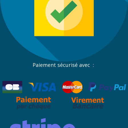
Paiement sécurisé avec :