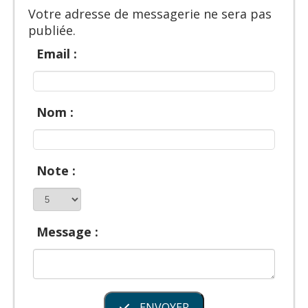
Votre adresse de messagerie ne sera pas
publiée.
Email :
Nom :
Note :
Message :
ENVOYER