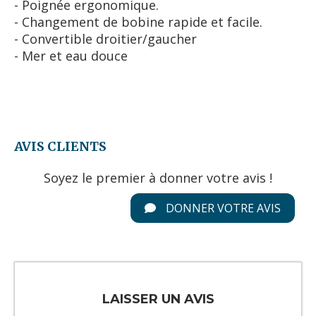
- Poignée ergonomique.
- Changement de bobine rapide et facile.
- Convertible droitier/gaucher
- Mer et eau douce
AVIS CLIENTS
Soyez le premier à donner votre avis !
DONNER VOTRE AVIS
LAISSER UN AVIS