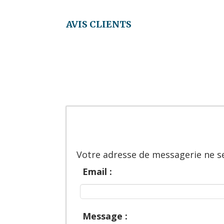
AVIS CLIENTS
Votre adresse de messagerie ne se
Email :
Message :