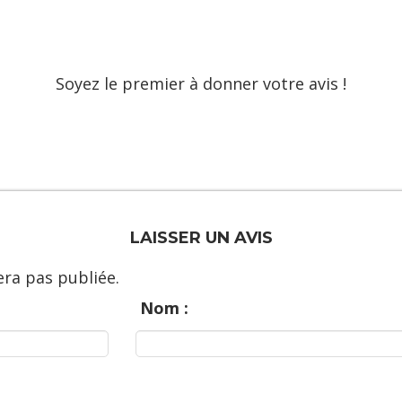
Soyez le premier à donner votre avis !
LAISSER UN AVIS
ra pas publiée.
Nom :