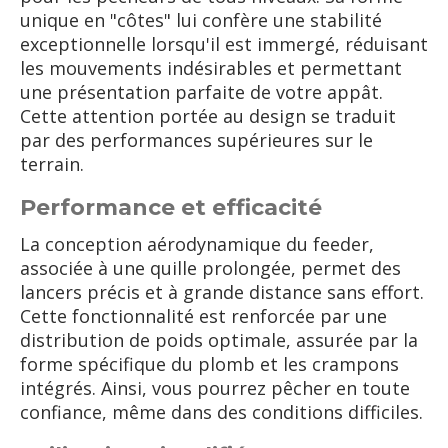
unique en "côtes" lui confère une stabilité
exceptionnelle lorsqu'il est immergé, réduisant
les mouvements indésirables et permettant
une présentation parfaite de votre appât.
Cette attention portée au design se traduit
par des performances supérieures sur le
terrain.
Performance et efficacité
La conception aérodynamique du feeder,
associée à une quille prolongée, permet des
lancers précis et à grande distance sans effort.
Cette fonctionnalité est renforcée par une
distribution de poids optimale, assurée par la
forme spécifique du plomb et les crampons
intégrés. Ainsi, vous pourrez pêcher en toute
confiance, même dans des conditions difficiles.