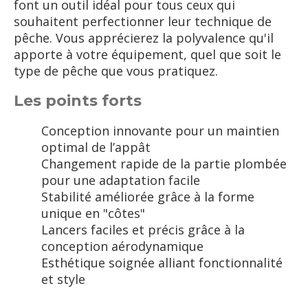
font un outil idéal pour tous ceux qui
souhaitent perfectionner leur technique de
pêche. Vous apprécierez la polyvalence qu'il
apporte à votre équipement, quel que soit le
type de pêche que vous pratiquez.
Les points forts
Conception innovante pour un maintien
optimal de l’appât
Changement rapide de la partie plombée
pour une adaptation facile
Stabilité améliorée grâce à la forme
unique en "côtes"
Lancers faciles et précis grâce à la
conception aérodynamique
Esthétique soignée alliant fonctionnalité
et style