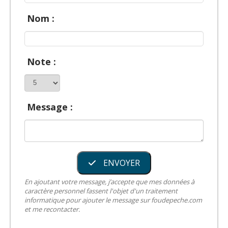
Nom :
Note :
Message :
ENVOYER
En ajoutant votre message, j’accepte que mes données à
caractère personnel fassent l'objet d'un traitement
informatique pour ajouter le message sur foudepeche.com
et me recontacter.