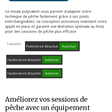
Ce moule polyvalent vous permet d'adapter votre
technique de pêche facilement grâce à ses poids
interchangeables. Sa conception astucieuse maintient votre
appât en place et garantit une libération optimale au fond,
pour des sessions de pêche plus efficace
Tweeter
Autoriser
Pinterest est désactivé.
Autoriser
Facebook est désactivé.
Autoriser
Facebook est désactivé.
Améliorez vos sessions de
pêche avec un équipement