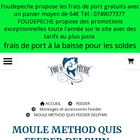
Panneau de gestion des cookies
Foudepeche propose les frais de port gratuits avec
un panier moyen de 64€ Tél : 0749077377
FOUDEPECHE propose des promotions
exceptionnelles toute l'année sur le site avec des
tarifs au plus juste
frais de port à la baisse pour les soldes
ACCUEIL
FEEDER
Montages et accessoires Feeder
MOULE METHOD QUIS FEEDER DELPHIN
MOULE METHOD QUIS