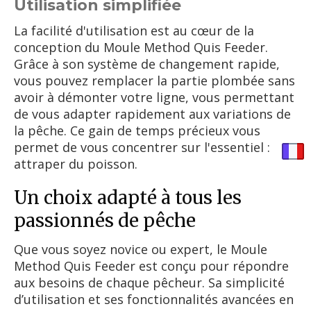
Utilisation simplifiée
La facilité d'utilisation est au cœur de la
conception du Moule Method Quis Feeder.
Grâce à son système de changement rapide,
vous pouvez remplacer la partie plombée sans
avoir à démonter votre ligne, vous permettant
de vous adapter rapidement aux variations de
la pêche. Ce gain de temps précieux vous
permet de vous concentrer sur l'essentiel :
attraper du poisson.
Un choix adapté à tous les
passionnés de pêche
Que vous soyez novice ou expert, le Moule
Method Quis Feeder est conçu pour répondre
aux besoins de chaque pêcheur. Sa simplicité
d’utilisation et ses fonctionnalités avancées en