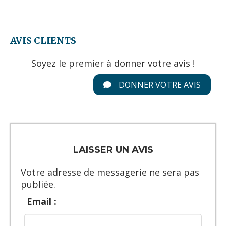
AVIS CLIENTS
Soyez le premier à donner votre avis !
DONNER VOTRE AVIS
LAISSER UN AVIS
Votre adresse de messagerie ne sera pas
publiée.
Email :