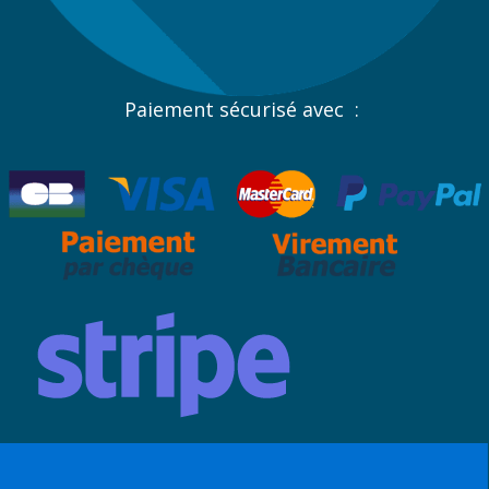
Paiement sécurisé avec :