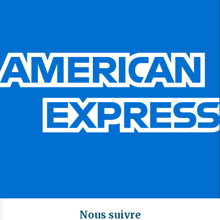
Nous suivre