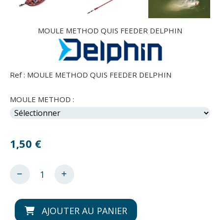
MOULE METHOD QUIS FEEDER DELPHIN
Ref :
MOULE METHOD QUIS FEEDER DELPHIN
MOULE METHOD :
1,50
€
AJOUTER AU PANIER