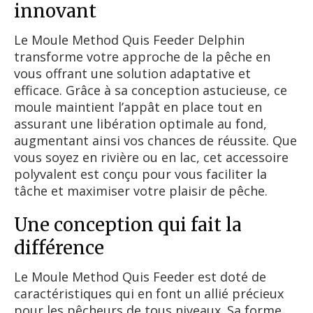
innovant
Le Moule Method Quis Feeder Delphin
transforme votre approche de la pêche en
vous offrant une solution adaptative et
efficace. Grâce à sa conception astucieuse, ce
moule maintient l’appât en place tout en
assurant une libération optimale au fond,
augmentant ainsi vos chances de réussite. Que
vous soyez en rivière ou en lac, cet accessoire
polyvalent est conçu pour vous faciliter la
tâche et maximiser votre plaisir de pêche.
Une conception qui fait la
différence
Le Moule Method Quis Feeder est doté de
caractéristiques qui en font un allié précieux
pour les pêcheurs de tous niveaux. Sa forme