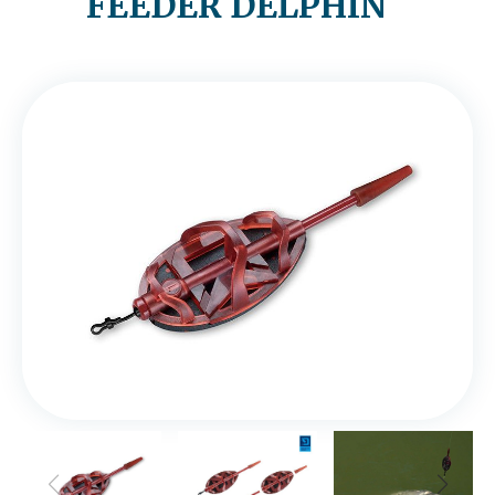
FEEDER DELPHIN