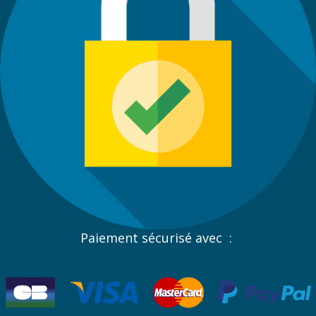
Paiement sécurisé avec :