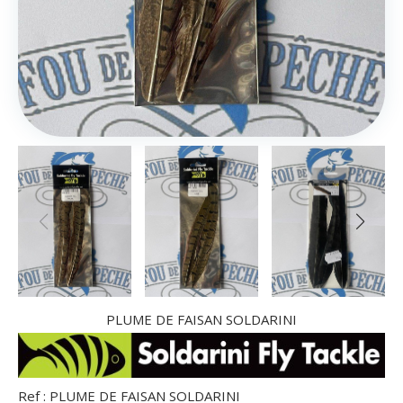
PLUME DE FAISAN SOLDARINI
Ref :
PLUME DE FAISAN SOLDARINI