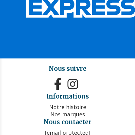
Nous suivre


Informations
Notre histoire
Nos marques
Nous contacter
[email protected]