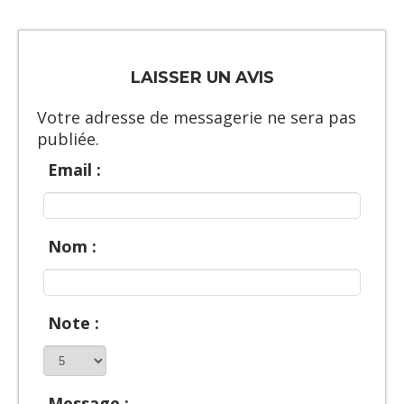
LAISSER UN AVIS
Votre adresse de messagerie ne sera pas
publiée.
Email :
Nom :
Note :
Message :