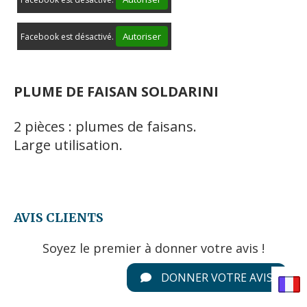
Autoriser
Facebook est désactivé.
PLUME DE FAISAN SOLDARINI
2 pièces : plumes de faisans.
Large utilisation.
AVIS CLIENTS
Soyez le premier à donner votre avis !
DONNER VOTRE AVIS