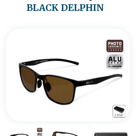
BLACK DELPHIN