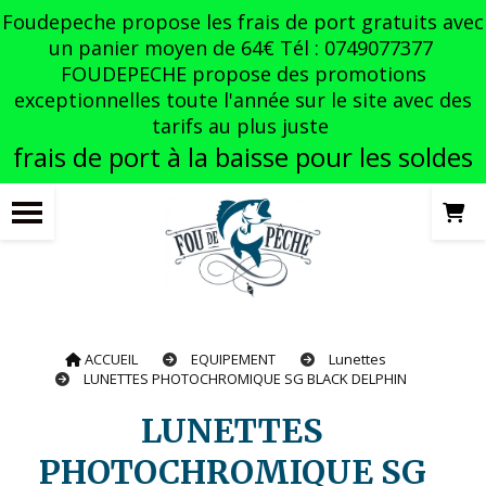
Panneau de gestion des cookies
Foudepeche propose les frais de port gratuits avec
un panier moyen de 64€ Tél : 0749077377
FOUDEPECHE propose des promotions
exceptionnelles toute l'année sur le site avec des
tarifs au plus juste
frais de port à la baisse pour les soldes
ACCUEIL
EQUIPEMENT
Lunettes
LUNETTES PHOTOCHROMIQUE SG BLACK DELPHIN
LUNETTES
PHOTOCHROMIQUE SG