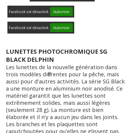
Autoriser
Facebook est désactivé.
Autoriser
Facebook est désactivé.
LUNETTES
PHOTOCHROMIQUE SG
BLACK DELPHIN
Les lunettes de la nouvelle génération dans
trois modèles différentes pour la pêche, mais
aussi pour d'autres activités. La série SG Black
a une monture en aluminium noir anodisé. Ce
matériel garantit que les lunettes sont
extrêmement solides, mais aussi légères
(seulement 28 g). La monture est bien
élaborée et il n'y a aucun jeu dans les joints.
Les branches et les plaquettes sont
caoutchoutées pour qu'elles ne glissent pas