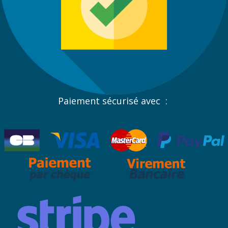
Paiement sécurisé avec :