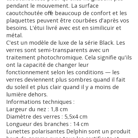
pendant le mouvement. La surface
caoutchoutée offre beaucoup de confort et les
plaquettes peuvent être courbées d'après vos
besoins. L'étui livré avec est en similicuir et
métal.
C'est un modèle de luxe de la série Black. Les
verres sont semi-transparents avec un
traitement photochromique. Cela signifie qu'ils
ont la capacité de changer leur
fonctionnement selon les conditions — les
verres deviennent plus sombres quand il fait
du soleil et plus clair quand il y a moins de
lumière dehors.
Informations techniques :
Largeur du nez : 1,8 cm
Diamètre des verres : 5,5x4 cm
Longueur des branches : 14 cm
Lunettes polarisantes Delphin sont un produit