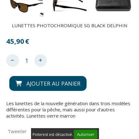
LUNETTES PHOTOCHROMIQUE SG BLACK DELPHIN
45,90
€
AJOUTER AU PANIER
Les lunettes de la nouvelle génération dans trois modèles
différentes pour la pêche, mais aussi pour d'autres
activités. Lunettes verre marron
Tweeter
Autoriser
Pinterest est désactivé.