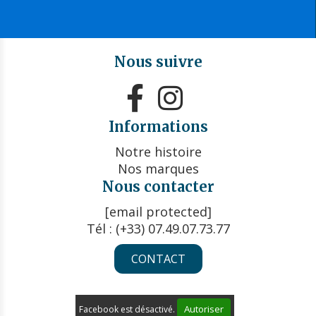
Nous suivre


Informations
Notre histoire
Nos marques
Nous contacter
[email protected]
Tél : (+33) 07.49.07.73.77
CONTACT
Autoriser
Facebook est désactivé.