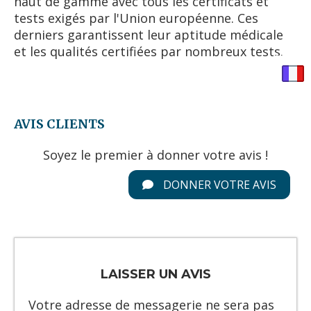
haut de gamme avec tous les certificats et
tests exigés par l'Union européenne. Ces
derniers garantissent leur aptitude médicale
et les qualités certifiées par nombreux tests.
AVIS CLIENTS
Soyez le premier à donner votre avis !
DONNER VOTRE AVIS
LAISSER UN AVIS
Votre adresse de messagerie ne sera pas