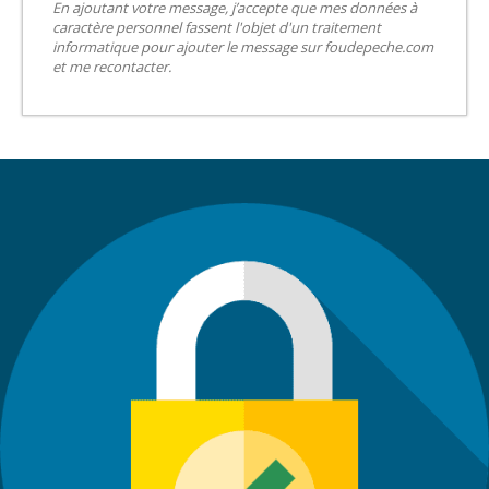
En ajoutant votre message, j’accepte que mes données à
caractère personnel fassent l'objet d'un traitement
informatique pour ajouter le message sur foudepeche.com
et me recontacter.