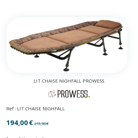
LIT CHAISE NIGHFALL PROWESS
Ref :
LIT CHAISE NIGHFALL
194,00
€
215,90
€