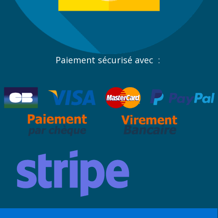
Paiement sécurisé avec :