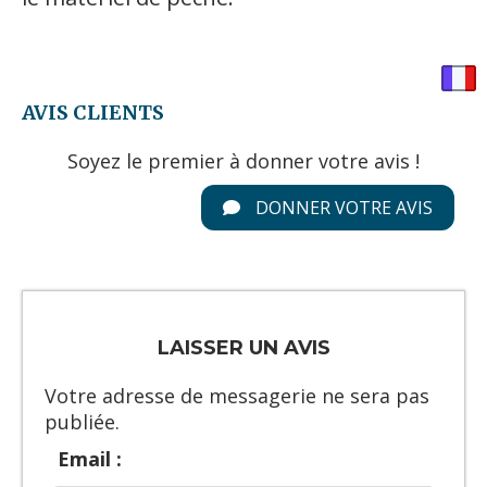
AVIS CLIENTS
Soyez le premier à donner votre avis !
DONNER VOTRE AVIS
LAISSER UN AVIS
Votre adresse de messagerie ne sera pas
publiée.
Email :