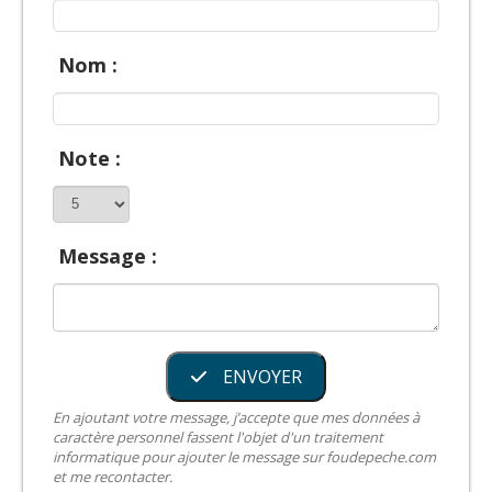
Nom :
Note :
Message :
ENVOYER
En ajoutant votre message, j’accepte que mes données à
caractère personnel fassent l'objet d'un traitement
informatique pour ajouter le message sur foudepeche.com
et me recontacter.