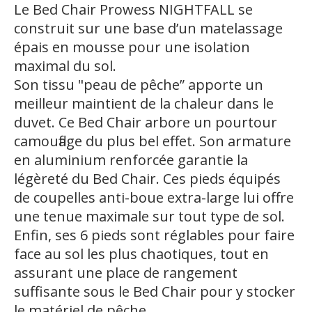
Le Bed Chair Prowess NIGHTFALL se
construit sur une base d’un matelassage
épais en mousse pour une isolation
maximal du sol.
Son tissu "peau de pêche” apporte un
meilleur maintient de la chaleur dans le
duvet. Ce Bed Chair arbore un pourtour
camouflage du plus bel effet. Son armature
en aluminium renforcée garantie la
légèreté du Bed Chair. Ces pieds équipés
de coupelles anti-boue extra-large lui offre
une tenue maximale sur tout type de sol.
Enfin, ses 6 pieds sont réglables pour faire
face au sol les plus chaotiques, tout en
assurant une place de rangement
suffisante sous le Bed Chair pour y stocker
le matériel de pêche.