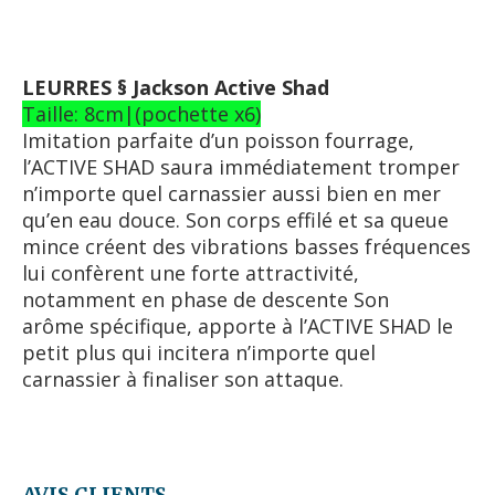
LEURRES § Jackson Active Shad
Taille: 8cm|(pochette x6)
Imitation parfaite d’un poisson fourrage,
l’ACTIVE SHAD saura immédiatement tromper
n’importe quel carnassier aussi bien en mer
qu’en eau douce. Son corps effilé et sa queue
mince créent des vibrations basses fréquences
lui confèrent une forte attractivité,
notamment en phase de descente Son
arôme spécifique, apporte à l’ACTIVE SHAD le
petit plus qui incitera n’importe quel
carnassier à finaliser son attaque.
AVIS CLIENTS