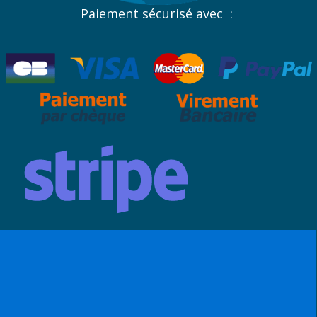
Paiement sécurisé avec :