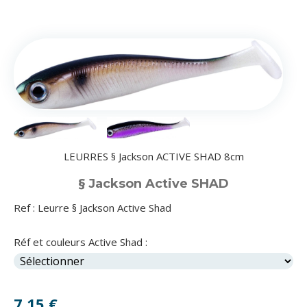
LEURRES § Jackson ACTIVE SHAD 8cm
§ Jackson Active SHAD
Ref :
Leurre § Jackson Active Shad
Réf et couleurs Active Shad :
7,15
€