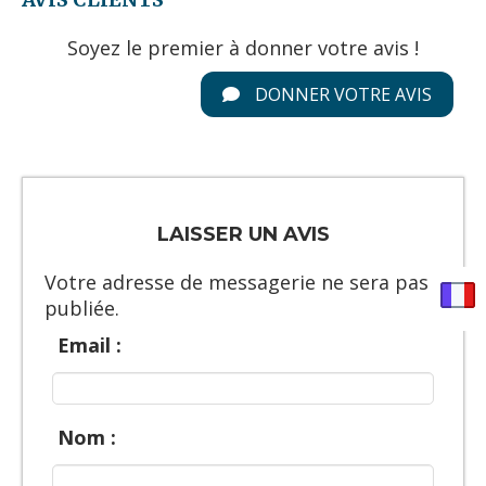
Soyez le premier à donner votre avis !
DONNER VOTRE AVIS
LAISSER UN AVIS
Votre adresse de messagerie ne sera pas
publiée.
Email :
Nom :