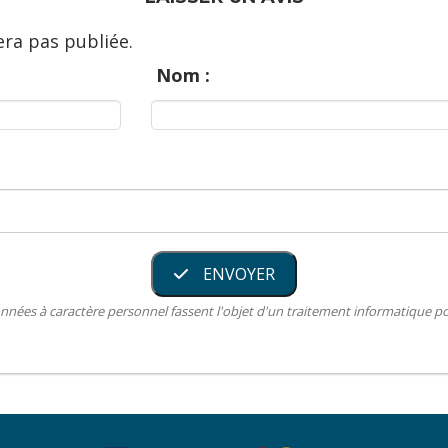
ra pas publiée.
Nom :
ENVOYER
nnées à caractère personnel fassent l'objet d'un traitement informatique 