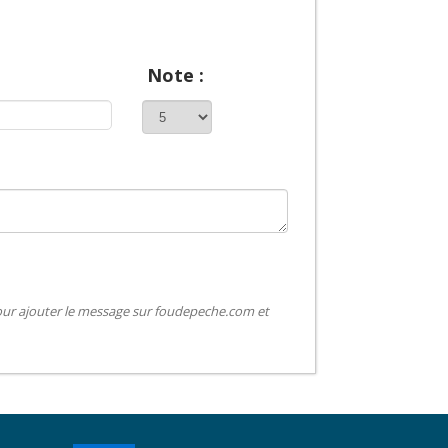
Note :
pour ajouter le message sur foudepeche.com et