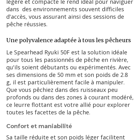
légère et compacte le rend idéal pour naviguer
dans des environnements souvent difficiles
d'accès, vous assurant ainsi des sessions de
pêche réussies.
Une polyvalence adaptée à tous les pêcheurs
Le Spearhead Ryuki 50F est la solution idéale
pour tous les passionnés de pêche en rivière,
qu'ils soient débutants ou expérimentés. Avec
ses dimensions de 50 mm et son poids de 2.8
g, il est particulièrement facile à manipuler.
Que vous pêchiez dans des ruisseaux peu
profonds ou dans des zones à courant modéré,
ce leurre flottant est votre allié pour explorer
toutes les facettes de la pêche.
Confort et maniabilité
Sa taille réduite et son poids léger facilitent