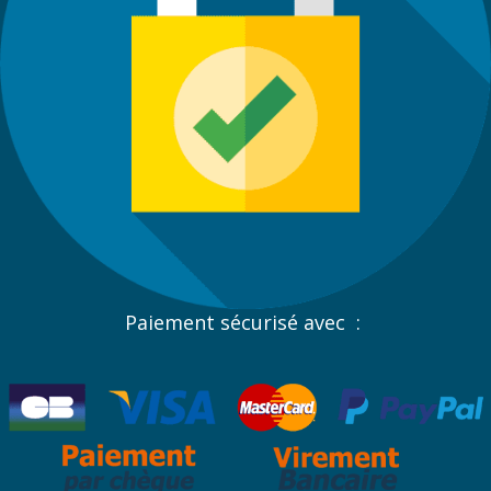
Paiement sécurisé avec :