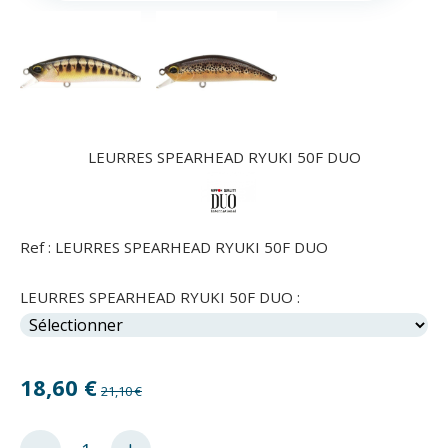
LEURRES SPEARHEAD RYUKI 50F DUO
Ref :
LEURRES SPEARHEAD RYUKI 50F DUO
LEURRES SPEARHEAD RYUKI 50F DUO :
18,60
€
21,10 €