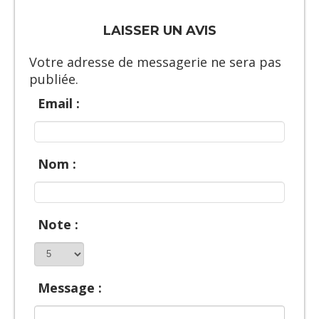
LAISSER UN AVIS
Votre adresse de messagerie ne sera pas
publiée.
Email :
Nom :
Note :
Message :