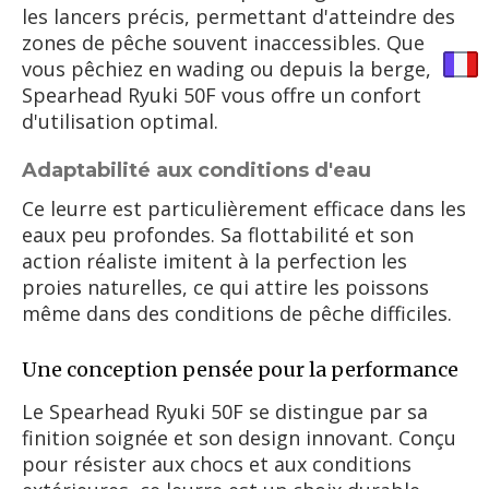
les lancers précis, permettant d'atteindre des
zones de pêche souvent inaccessibles. Que
vous pêchiez en wading ou depuis la berge, le
Spearhead Ryuki 50F vous offre un confort
d'utilisation optimal.
Adaptabilité aux conditions d'eau
Ce leurre est particulièrement efficace dans les
eaux peu profondes. Sa flottabilité et son
action réaliste imitent à la perfection les
proies naturelles, ce qui attire les poissons
même dans des conditions de pêche difficiles.
Une conception pensée pour la performance
Le Spearhead Ryuki 50F se distingue par sa
finition soignée et son design innovant. Conçu
pour résister aux chocs et aux conditions