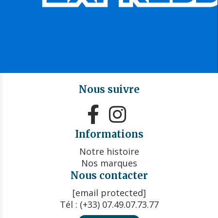
Nous suivre


Informations
Notre histoire
Nos marques
Nous contacter
[email protected]
Tél : (+33) 07.49.07.73.77