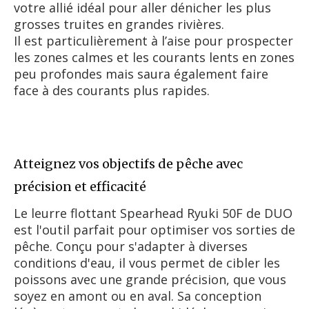
votre allié idéal pour aller dénicher les plus
grosses truites en grandes rivières.
Il est particulièrement à l’aise pour prospecter
les zones calmes et les courants lents en zones
peu profondes mais saura également faire
face à des courants plus rapides.
Atteignez vos objectifs de pêche avec
précision et efficacité
Le leurre flottant Spearhead Ryuki 50F de DUO
est l'outil parfait pour optimiser vos sorties de
pêche. Conçu pour s'adapter à diverses
conditions d'eau, il vous permet de cibler les
poissons avec une grande précision, que vous
soyez en amont ou en aval. Sa conception