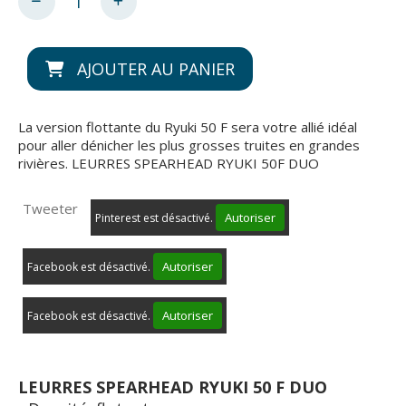
AJOUTER AU PANIER
La version flottante du Ryuki 50 F sera votre allié idéal
pour aller dénicher les plus grosses truites en grandes
rivières. LEURRES SPEARHEAD RYUKI 50F DUO
Tweeter
Autoriser
Pinterest est désactivé.
Autoriser
Facebook est désactivé.
Autoriser
Facebook est désactivé.
LEURRES SPEARHEAD RYUKI 50 F DUO