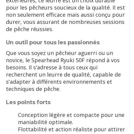
extérieures, ce leurre est un choix durable
pour les pêcheurs soucieux de la qualité. Il est
non seulement efficace mais aussi conçu pour
durer, vous assurant de nombreuses sessions
de pêche réussies.
Un outil pour tous les passionnés
Que vous soyez un pêcheur aguerri ou un
novice, le Spearhead Ryuki 50F répond à vos
besoins. Il s'adresse à tous ceux qui
recherchent un leurre de qualité, capable de
s'adapter à différents environnements et
techniques de pêche.
Les points forts
Conception légère et compacte pour une
maniabilité optimale.
Flottabilité et action réaliste pour attirer