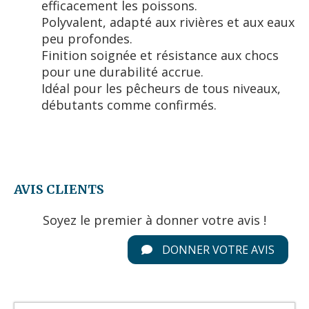
efficacement les poissons.
Polyvalent, adapté aux rivières et aux eaux
peu profondes.
Finition soignée et résistance aux chocs
pour une durabilité accrue.
Idéal pour les pêcheurs de tous niveaux,
débutants comme confirmés.
AVIS CLIENTS
Soyez le premier à donner votre avis !
DONNER VOTRE AVIS