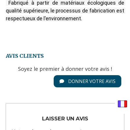
Fabriqué à partir de matériaux écologiques de 
qualité supérieure, le processus de fabrication est 
respectueux de l'environnement.
AVIS CLIENTS
Soyez le premier à donner votre avis !
DONNER VOTRE AVIS
LAISSER UN AVIS