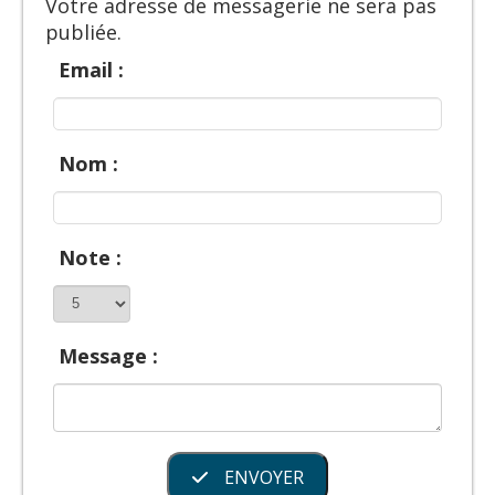
Votre adresse de messagerie ne sera pas
publiée.
Email :
Nom :
Note :
Message :
ENVOYER