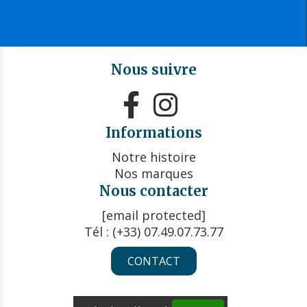
Nous suivre


Informations
Notre histoire
Nos marques
Nous contacter
[email protected]
Tél : (+33) 07.49.07.73.77
CONTACT