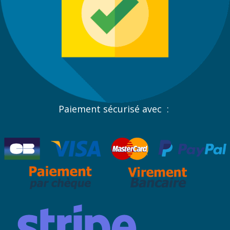
Paiement sécurisé avec :