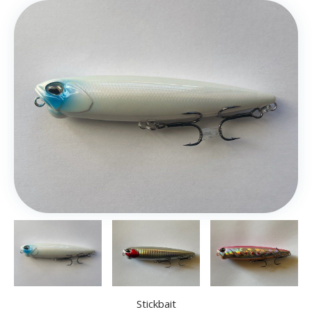
Stickbait