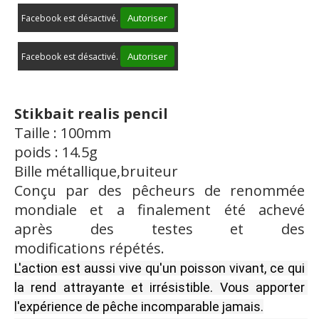
Autoriser
Facebook est désactivé.
Autoriser
Facebook est désactivé.
Stikbait realis pencil
Taille : 100mm
poids : 14.5g
Bille métallique,bruiteur
Conçu par des pêcheurs de renommée
mondiale et a finalement été achevé
après des testes et des
modifications répétés.
L'action est aussi vive qu'un poisson vivant, ce qui 
la rend attrayante et irrésistible.
Vous apporter 
l'expérience de pêche incomparable jamais.