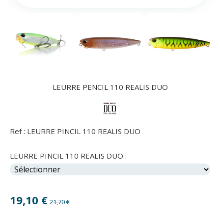
LEURRE PENCIL 110 REALIS DUO
Ref :
LEURRE PINCIL 110 REALIS DUO
LEURRE PINCIL 110 REALIS DUO :
19,10
€
21,70 €