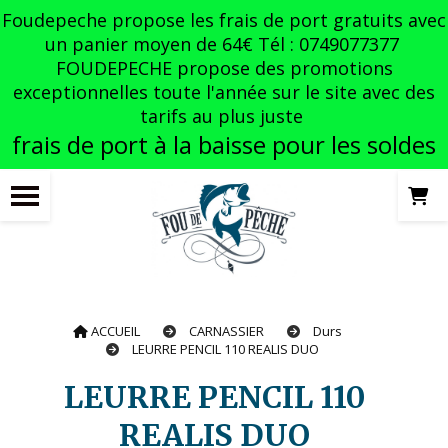
Panneau de gestion des cookies
Foudepeche propose les frais de port gratuits avec
un panier moyen de 64€ Tél : 0749077377
FOUDEPECHE propose des promotions
exceptionnelles toute l'année sur le site avec des
tarifs au plus juste
frais de port à la baisse pour les soldes
ACCUEIL
CARNASSIER
Durs
LEURRE PENCIL 110 REALIS DUO
LEURRE PENCIL 110
REALIS DUO