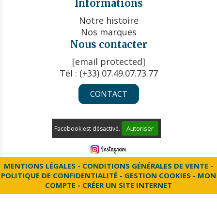
Informations
Notre histoire
Nos marques
Nous contacter
[email protected]
Tél : (+33) 07.49.07.73.77
CONTACT
Autoriser
Facebook est désactivé.
MENTIONS LÉGALES
CONDITIONS GÉNÉRALES DE VENTE
POLITIQUE DE CONFIDENTIALITÉ
GESTION COOKIES
MON
COMPTE
CRÉER UN SITE INTERNET