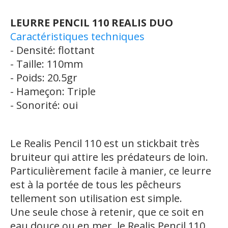
LEURRE PENCIL 110 REALIS DUO
Caractéristiques techniques
- Densité: flottant
- Taille: 110mm
- Poids: 20.5gr
- Hameçon: Triple
- Sonorité: oui
Le Realis Pencil 110 est un stickbait très
bruiteur qui attire les prédateurs de loin.
Particulièrement facile à manier, ce leurre
est à la portée de tous les pêcheurs
tellement son utilisation est simple.
Une seule chose à retenir, que ce soit en
eau douce ou en mer, le Realis Pencil 110