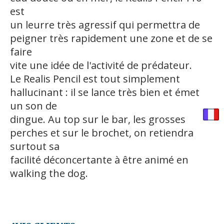
est
un leurre très agressif qui permettra de
peigner très rapidement une zone et de se
faire
vite une idée de l'activité de prédateur.
Le Realis Pencil est tout simplement
hallucinant : il se lance très bien et émet
un son de
dingue. Au top sur le bar, les grosses
perches et sur le brochet, on retiendra
surtout sa
facilité déconcertante à être animé en
walking the dog.