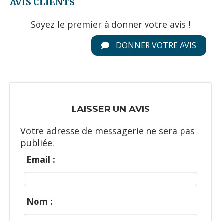
AVIS CLIENTS
Soyez le premier à donner votre avis !
DONNER VOTRE AVIS
LAISSER UN AVIS
Votre adresse de messagerie ne sera pas
publiée.
Email :
Nom :