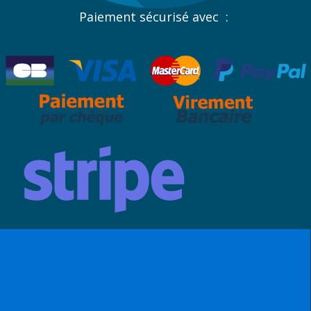
Paiement sécurisé avec :