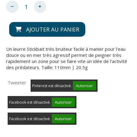
AJOUTER AU PANIER
Un leurre Stickbait très bruiteur facile à manier pour l'eau
douce ou en mer très agressif permet de peigner très
rapidement un zone pour se faire vite un idée de l'activité
des prédateurs. Taille: 110mm | 20.5g
Tweeter
Autoriser
Pinterest est désactivé.
Autoriser
Facebook est désactivé.
Autoriser
Facebook est désactivé.