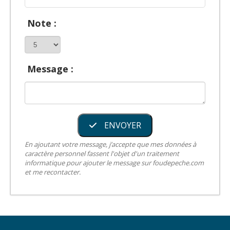
Note :
Message :
ENVOYER
En ajoutant votre message, j’accepte que mes données à
caractère personnel fassent l'objet d'un traitement
informatique pour ajouter le message sur foudepeche.com
et me recontacter.