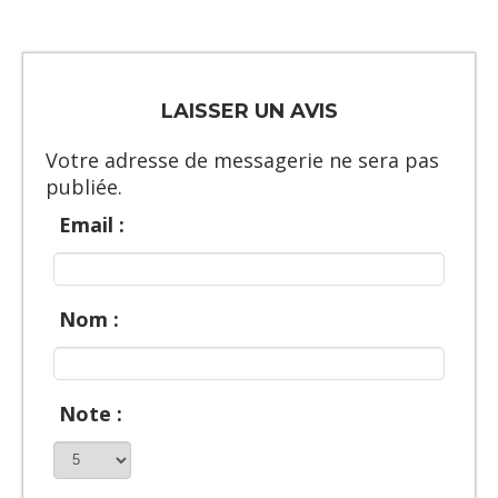
LAISSER UN AVIS
Votre adresse de messagerie ne sera pas
publiée.
Email :
Nom :
Note :