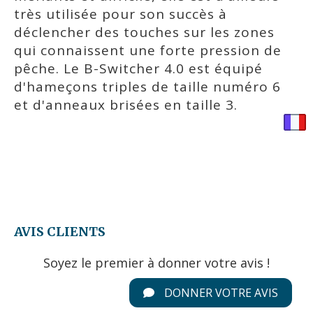
très utilisée pour son succès à
déclencher des touches sur les zones
qui connaissent une forte pression de
pêche. Le B-Switcher 4.0 est équipé
d'hameçons triples de taille numéro 6
et d'anneaux brisées en taille 3.
AVIS CLIENTS
Soyez le premier à donner votre avis !
DONNER VOTRE AVIS