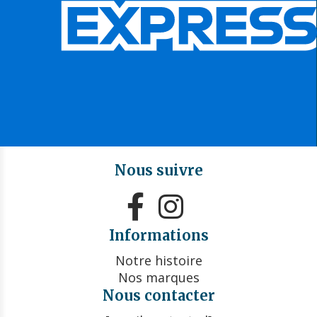
Nous suivre


Informations
Notre histoire
Nos marques
Nous contacter