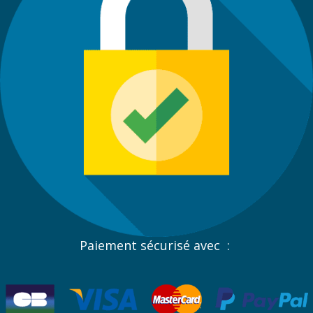
Paiement sécurisé avec :