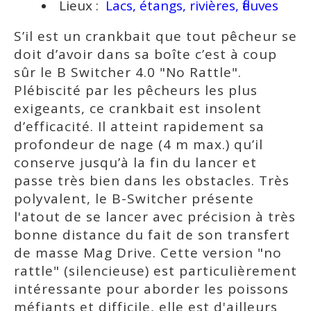
Lieux :
Lacs, étangs, rivières, fleuves
S’il est un crankbait que tout pêcheur se
doit d’avoir dans sa boîte c’est à coup
sûr le B Switcher 4.0 "No Rattle".
Plébiscité par les pêcheurs les plus
exigeants, ce crankbait est insolent
d’efficacité. Il atteint rapidement sa
profondeur de nage (4 m max.) qu’il
conserve jusqu’à la fin du lancer et
passe très bien dans les obstacles. Très
polyvalent, le B-Switcher présente
l'atout de se lancer avec précision à très
bonne distance du fait de son transfert
de masse Mag Drive. Cette version "no
rattle" (silencieuse) est particulièrement
intéressante pour aborder les poissons
méfiants et difficile, elle est d'ailleurs