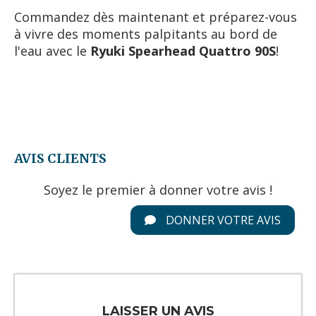
Commandez dès maintenant et préparez-vous
à vivre des moments palpitants au bord de
l'eau avec le
Ryuki Spearhead Quattro 90S
!
AVIS CLIENTS
Soyez le premier à donner votre avis !
DONNER VOTRE AVIS
LAISSER UN AVIS