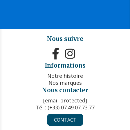
Nous suivre


Informations
Notre histoire
Nos marques
Nous contacter
[email protected]
Tél : (+33) 07.49.07.73.77
CONTACT