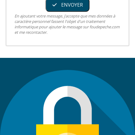
ENVOYER
En ajoutant votre message, j’accepte que mes données à
caractère personnel fassent l'objet d'un traitement
informatique pour ajouter le message sur foudepeche.com
et me recontacter.