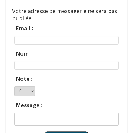
Votre adresse de messagerie ne sera pas
publiée.
Email :
Nom :
Note :
Message :