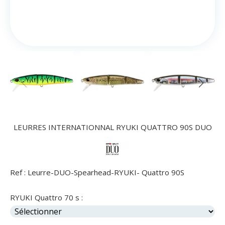
LEURRES INTERNATIONNAL RYUKI QUATTRO 90S DUO
Ref :
Leurre-DUO-Spearhead-RYUKI- Quattro 90S
RYUKI Quattro 70 s :