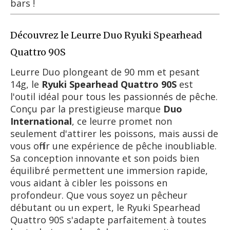
bars !
Découvrez le Leurre Duo Ryuki Spearhead
Quattro 90S
Leurre Duo plongeant de 90 mm et pesant
14g, le
Ryuki Spearhead Quattro 90S
est
l'outil idéal pour tous les passionnés de pêche.
Conçu par la prestigieuse marque
Duo
International
, ce leurre promet non
seulement d'attirer les poissons, mais aussi de
vous offrir une expérience de pêche inoubliable.
Sa conception innovante et son poids bien
équilibré permettent une immersion rapide,
vous aidant à cibler les poissons en
profondeur. Que vous soyez un pêcheur
débutant ou un expert, le Ryuki Spearhead
Quattro 90S s'adapte parfaitement à toutes