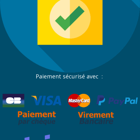
Paiement sécurisé avec :