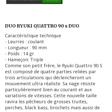
DUO RYUKI QUATTRO 90 s DUO
Caractéristique technique
- Leurres : coulant
- Longueur : 90 mm
- Poids : 14 gr
- Hameçon: Triple
Comme son petit frère, le Ryuki Quattro 90 S
est composé de quatre parties reliées par
trois articulations qui déclencheront un
mouvement ultra réaliste. Sa nage résiste
particulièrement bien au courant et aux
variations de vitesses. Cette nouvelle taille
ravira les pêcheurs de grosses truites,
perches, black bass, brochets mais aussi de