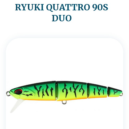
RYUKI QUATTRO 90S
DUO