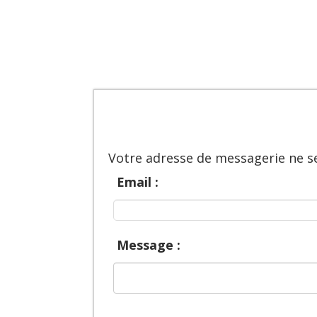
Votre adresse de messagerie ne se
Email :
Message :