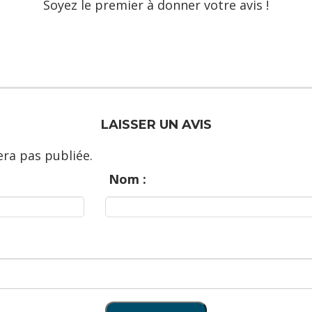
Soyez le premier à donner votre avis !
LAISSER UN AVIS
ra pas publiée.
Nom :