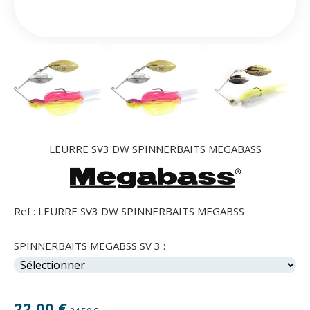
LEURRE SV3 DW SPINNERBAITS MEGABASS
Ref :
LEURRE SV3 DW SPINNERBAITS MEGABSS
SPINNERBAITS MEGABSS SV 3 :
22,00
€