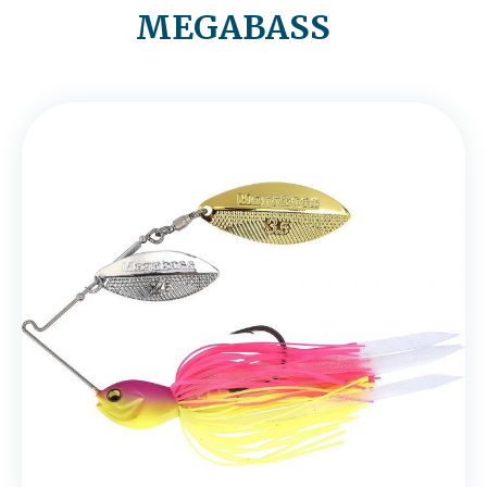
MEGABASS