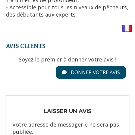
1 à 4 mètres de profondeur.
- Accessible pour tous les niveaux de pêcheurs,
des débutants aux experts.
AVIS CLIENTS
Soyez le premier à donner votre avis !
DONNER VOTRE AVIS
LAISSER UN AVIS
Votre adresse de messagerie ne sera pas
publiée.