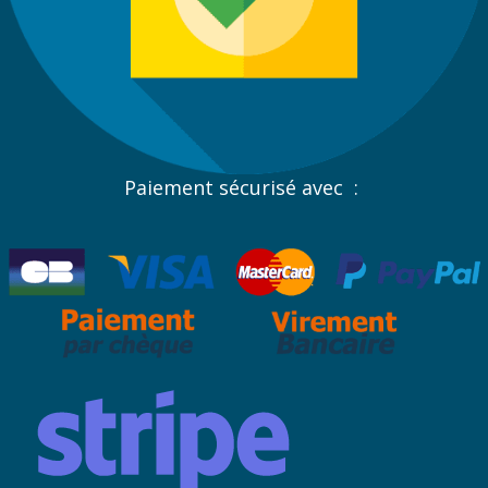
Paiement sécurisé avec :