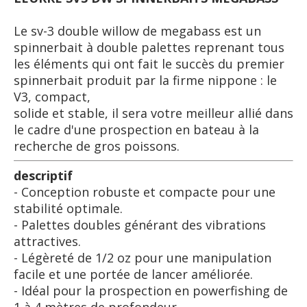
Le sv-3 double willow de megabass est un
spinnerbait à double palettes reprenant tous
les éléments qui ont fait le succès du premier
spinnerbait produit par la firme nippone : le
V3, compact,
solide et stable, il sera votre meilleur allié dans
le cadre d'une prospection en bateau à la
recherche de gros poissons.
descriptif
- Conception robuste et compacte pour une
stabilité optimale.
- Palettes doubles générant des vibrations
attractives.
- Légèreté de 1/2 oz pour une manipulation
facile et une portée de lancer améliorée.
- Idéal pour la prospection en powerfishing de