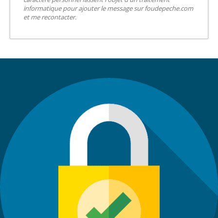
informatique pour ajouter le message sur foudepeche.com
et me recontacter.