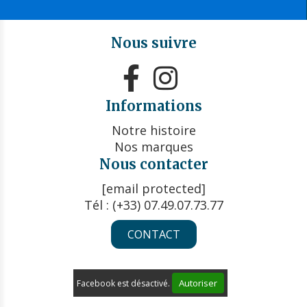
Nous suivre


Informations
Notre histoire
Nos marques
Nous contacter
[email protected]
Tél : (+33) 07.49.07.73.77
CONTACT
Autoriser
Facebook est désactivé.