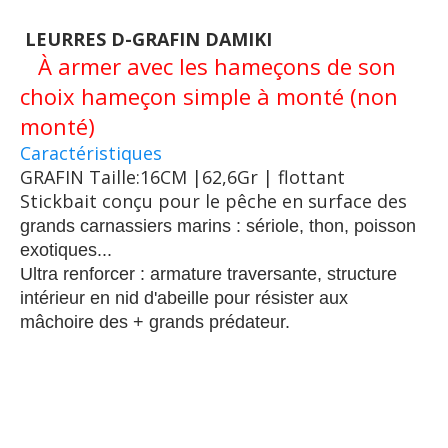
LEURRES D-GRAFIN DAMIKI
À armer avec les hameçons de son
choix hameçon simple à monté (non
monté)
Caractéristiques
GRAFIN Taille:16CM |62,6Gr | flottant
Stickbait conçu pour le pêche en surface des
grands carnassiers marins : sériole, thon, poisson
exotiques...
Ultra renforcer : armature traversante, structure
intérieur en nid d'abeille pour résister aux
mâchoire des + grands prédateur.