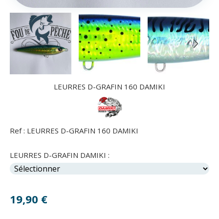
LEURRES D-GRAFIN 160 DAMIKI
Ref :
LEURRES D-GRAFIN 160 DAMIKI
LEURRES D-GRAFIN DAMIKI :
19,90
€