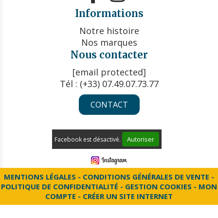
Informations
Notre histoire
Nos marques
Nous contacter
[email protected]
Tél : (+33) 07.49.07.73.77
CONTACT
Autoriser
Facebook est désactivé.
MENTIONS LÉGALES
CONDITIONS GÉNÉRALES DE VENTE
POLITIQUE DE CONFIDENTIALITÉ
GESTION COOKIES
MON
COMPTE
CRÉER UN SITE INTERNET