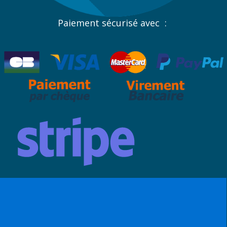
Paiement sécurisé avec :