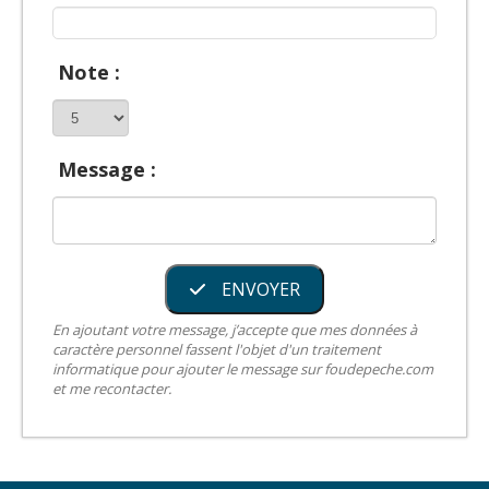
Note :
Message :
ENVOYER
En ajoutant votre message, j’accepte que mes données à
caractère personnel fassent l'objet d'un traitement
informatique pour ajouter le message sur foudepeche.com
et me recontacter.