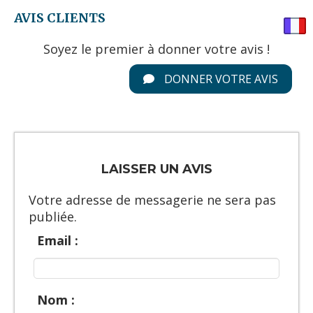
AVIS CLIENTS
Soyez le premier à donner votre avis !
DONNER VOTRE AVIS
LAISSER UN AVIS
Votre adresse de messagerie ne sera pas
publiée.
Email :
Nom :