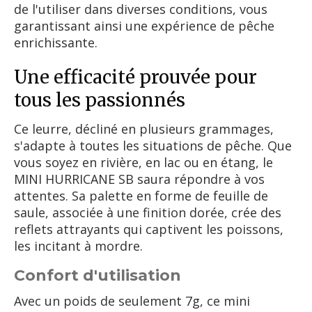
de l'utiliser dans diverses conditions, vous
garantissant ainsi une expérience de pêche
enrichissante.
Une efficacité prouvée pour
tous les passionnés
Ce leurre, décliné en plusieurs grammages,
s'adapte à toutes les situations de pêche. Que
vous soyez en rivière, en lac ou en étang, le
MINI HURRICANE SB saura répondre à vos
attentes. Sa palette en forme de feuille de
saule, associée à une finition dorée, crée des
reflets attrayants qui captivent les poissons,
les incitant à mordre.
Confort d'utilisation
Avec un poids de seulement 7g, ce mini