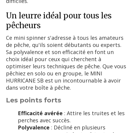
difficiles.
Un leurre idéal pour tous les
pêcheurs
Ce mini spinner s'adresse à tous les amateurs
de pêche, qu'ils soient débutants ou experts.
Sa polyvalence et son efficacité en font un
choix idéal pour ceux qui cherchent à
optimiser leurs techniques de pêche. Que vous
pêchiez en solo ou en groupe, le MINI
HURRICANE SB est un incontournable à avoir
dans votre boîte à pêche.
Les points forts
Efficacité avérée
: Attire les truites et les
perches avec succès.
Polyvalence
: Décliné en plusieurs