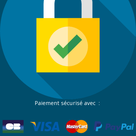
Paiement sécurisé avec :