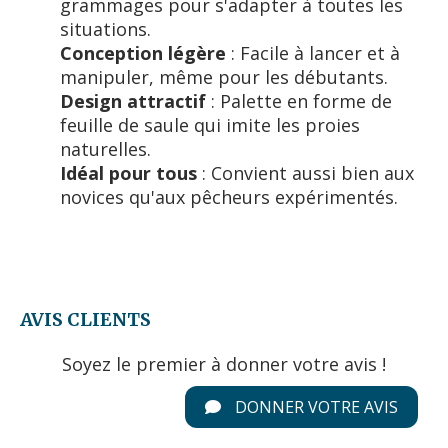
grammages pour s'adapter à toutes les
situations.
Conception légère
: Facile à lancer et à
manipuler, même pour les débutants.
Design attractif
: Palette en forme de
feuille de saule qui imite les proies
naturelles.
Idéal pour tous
: Convient aussi bien aux
novices qu'aux pêcheurs expérimentés.
AVIS CLIENTS
Soyez le premier à donner votre avis !
DONNER VOTRE AVIS