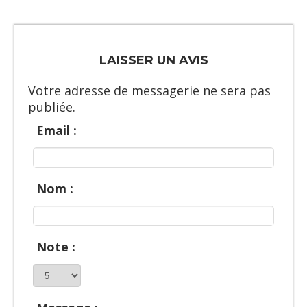
LAISSER UN AVIS
Votre adresse de messagerie ne sera pas
publiée.
Email :
Nom :
Note :