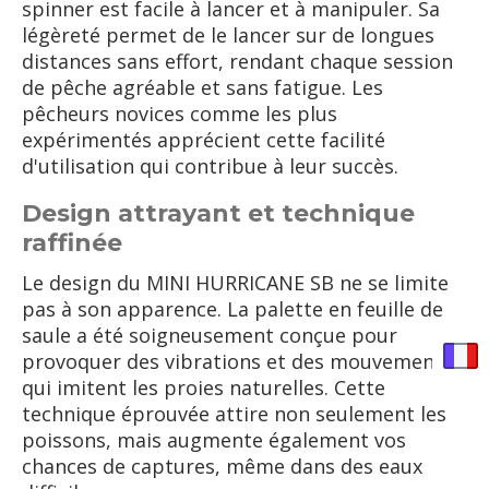
spinner est facile à lancer et à manipuler. Sa
légèreté permet de le lancer sur de longues
distances sans effort, rendant chaque session
de pêche agréable et sans fatigue. Les
pêcheurs novices comme les plus
expérimentés apprécient cette facilité
d'utilisation qui contribue à leur succès.
Design attrayant et technique
raffinée
Le design du MINI HURRICANE SB ne se limite
pas à son apparence. La palette en feuille de
saule a été soigneusement conçue pour
provoquer des vibrations et des mouvements
qui imitent les proies naturelles. Cette
technique éprouvée attire non seulement les
poissons, mais augmente également vos
chances de captures, même dans des eaux