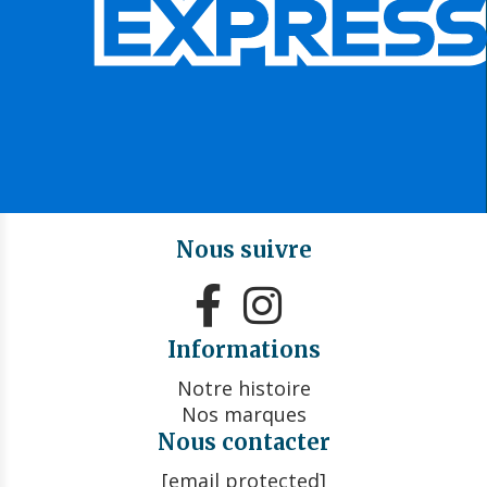
Nous suivre


Informations
Notre histoire
Nos marques
Nous contacter
[email protected]