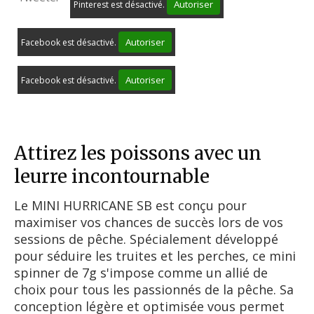
Autoriser
Pinterest est désactivé.
Autoriser
Facebook est désactivé.
Autoriser
Facebook est désactivé.
Attirez les poissons avec un
leurre incontournable
Le MINI HURRICANE SB est conçu pour
maximiser vos chances de succès lors de vos
sessions de pêche. Spécialement développé
pour séduire les truites et les perches, ce mini
spinner de 7g s'impose comme un allié de
choix pour tous les passionnés de la pêche. Sa
conception légère et optimisée vous permet