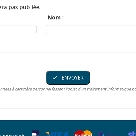
ra pas publiée.
Nom :
ENVOYER
nnées à caractère personnel fassent l'objet d'un traitement informatique 