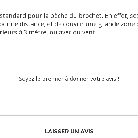
 standard pour la pêche du brochet. En effet, se
bonne distance, et de couvrir une grande zone 
eurs à 3 mètre, ou avec du vent.
Soyez le premier à donner votre avis !
LAISSER UN AVIS