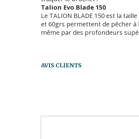
Talion Evo Blade 150
Le TALION BLADE 150 est la taille
et 60grs permettent de pêcher à 
même par des profondeurs supéri
AVIS CLIENTS