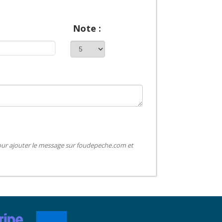
Note :
pour ajouter le message sur foudepeche.com et