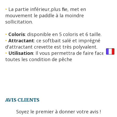
•
La partie inférieur,plus fine, met en
mouvement le paddle à la moindre
sollicitation.
•
Coloris
: disponible en 5 coloris et 6 taille.
•
Attractant
: ce softbait salé et imprégné
d'attractant crevette est très polyvalent.
•
Utilisation
: Il vous permettra de faire face à
toutes les condition de pêche
AVIS CLIENTS
Soyez le premier à donner votre avis !