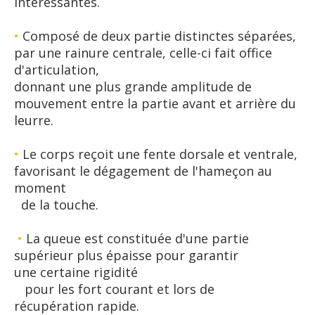
intéressantes.
•
Composé de deux partie distinctes séparées,
par une rainure centrale, celle-ci fait office
d'articulation,
donnant une plus grande amplitude de
mouvement entre la partie avant et arrière du
leurre.
•
Le corps reçoit une fente dorsale et ventrale,
favorisant le dégagement de l'hameçon au
moment
de la touche.
•
La queue est constituée d'une partie
supérieur plus épaisse pour garantir
une certaine rigidité
pour les fort courant et lors de
récupération rapide.