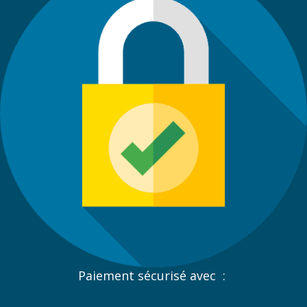
Paiement sécurisé avec :