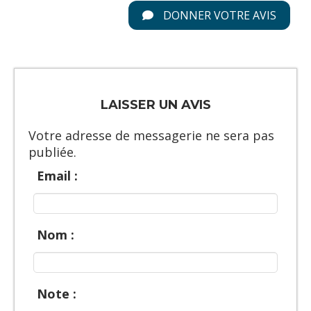
DONNER VOTRE AVIS
LAISSER UN AVIS
Votre adresse de messagerie ne sera pas
publiée.
Email :
Nom :
Note :