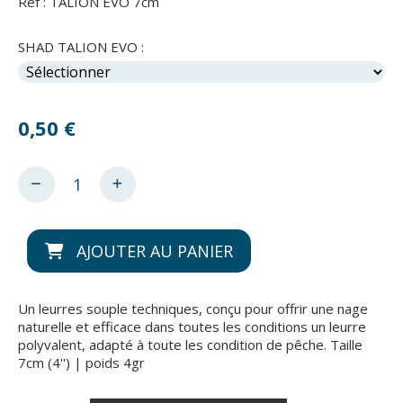
Ref :
TALION EVO 7cm
SHAD TALION EVO :
0,50
€
AJOUTER AU PANIER
Un leurres souple techniques, conçu pour offrir une nage
naturelle et efficace dans toutes les conditions un leurre
polyvalent, adapté à toute les condition de pêche. Taille
7cm (4'') | poids 4gr