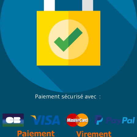
Paiement sécurisé avec :