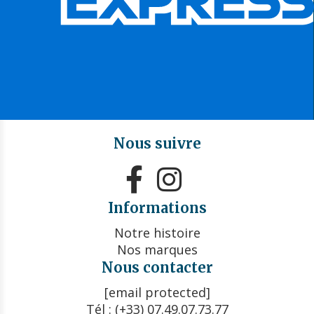
Nous suivre


Informations
Notre histoire
Nos marques
Nous contacter
[email protected]
Tél : (+33) 07.49.07.73.77