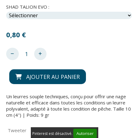
SHAD TALION EVO :
0,80
€
AJOUTER AU PANIER
Un leurres souple techniques, conçu pour offrir une nage
naturelle et efficace dans toutes les conditions un leurre
polyvalent, adapté à toute les condition de pêche. Taille 10
cm (4'') | Poids: 9 gr
Tweeter
Autoriser
Pinterest est désactivé.