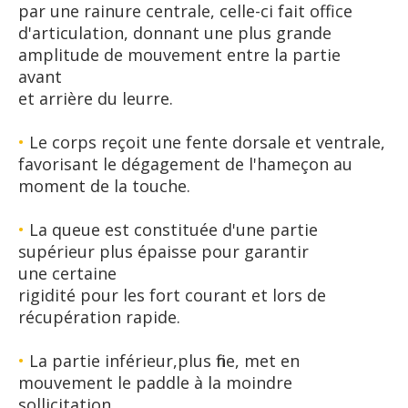
par une rainure centrale, celle-ci fait office
d'articulation, donnant une plus grande
amplitude de mouvement entre la partie
avant
et arrière du leurre.
•
Le corps reçoit une fente dorsale et ventrale,
favorisant le dégagement de l'hameçon au
moment de la touche.
•
La queue est constituée d'une partie
supérieur plus épaisse pour garantir
une certaine
rigidité pour les fort courant et lors de
récupération rapide.
•
La partie inférieur,plus fine, met en
mouvement le paddle à la moindre
sollicitation.