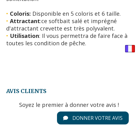
•
Coloris:
Disponible en 5 coloris et 6 taille.
•
Attractant
:ce softbait salé et imprégné
d'attractant crevette est très polyvalent.
•
Utilisation
: Il vous permettra de faire face à
toutes les condition de
pêche.
AVIS CLIENTS
Soyez le premier à donner votre avis !
DONNER VOTRE AVIS