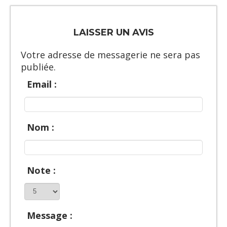
LAISSER UN AVIS
Votre adresse de messagerie ne sera pas
publiée.
Email :
Nom :
Note :
Message :