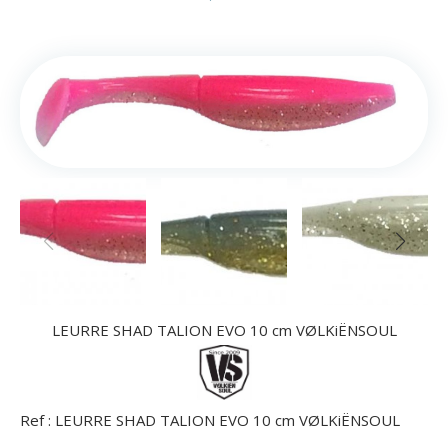
LEURRE SHAD TALION EVO 10 cm VØLKiËNSOUL
Ref :
LEURRE SHAD TALION EVO 10 cm VØLKiËNSOUL