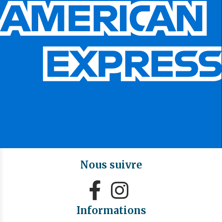
Nous suivre


Informations