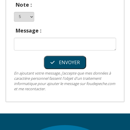
Note :
Message :
ENVOYER
En ajoutant votre message, j’accepte que mes données à
caractère personnel fassent l'objet d'un traitement
informatique pour ajouter le message sur foudepeche.com
et me recontacter.