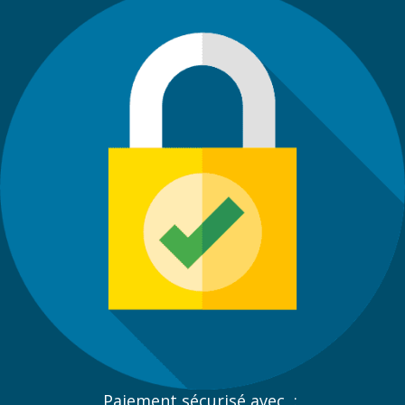
Paiement sécurisé avec :