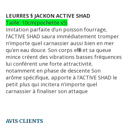
LEURRES § JACKON ACTIVE SHAD
Taille: 10cm(pochette x5)
Imitation parfaite d’un poisson fourrage,
l’ACTIVE SHAD saura immédiatement tromper
n’importe quel carnassier aussi bien en mer
qu’en eau douce. Son corps effilé et sa queue
mince créent des vibrations basses fréquences
lui confèrent une forte attractivité,
notamment en phase de descente Son
arôme spécifique, apporte à l’ACTIVE SHAD le
petit plus qui incitera n’importe quel
carnassier à finaliser son attaque
AVIS CLIENTS