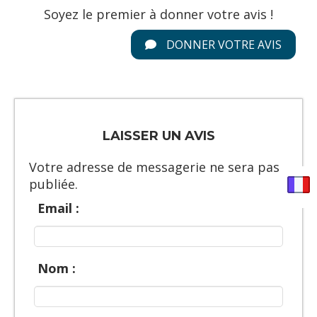
Soyez le premier à donner votre avis !
DONNER VOTRE AVIS
LAISSER UN AVIS
Votre adresse de messagerie ne sera pas
publiée.
Email :
Nom :