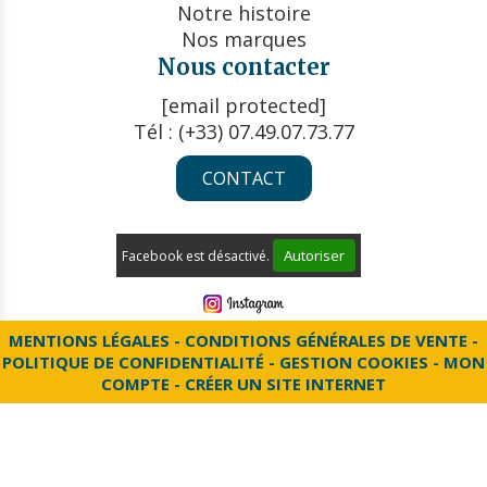
Notre histoire
Nos marques
Nous contacter
[email protected]
Tél : (+33) 07.49.07.73.77
CONTACT
Autoriser
Facebook est désactivé.
MENTIONS LÉGALES
CONDITIONS GÉNÉRALES DE VENTE
POLITIQUE DE CONFIDENTIALITÉ
GESTION COOKIES
MON
COMPTE
CRÉER UN SITE INTERNET