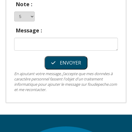
Note :
Message :
ENVOYER
En ajoutant votre message, j’accepte que mes données à
caractère personnel fassent l'objet d'un traitement
informatique pour ajouter le message sur foudepeche.com
et me recontacter.