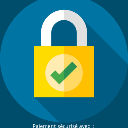
Paiement sécurisé avec :