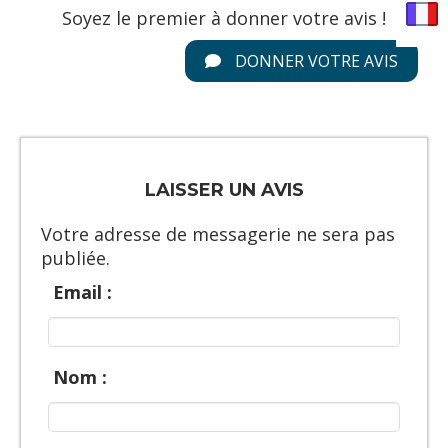
Soyez le premier à donner votre avis !
DONNER VOTRE AVIS
LAISSER UN AVIS
Votre adresse de messagerie ne sera pas
publiée.
Email :
Nom :