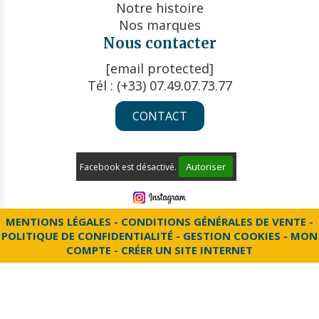
Notre histoire
Nos marques
Nous contacter
[email protected]
Tél : (+33) 07.49.07.73.77
CONTACT
Autoriser
Facebook est désactivé.
MENTIONS LÉGALES
CONDITIONS GÉNÉRALES DE VENTE
POLITIQUE DE CONFIDENTIALITÉ
GESTION COOKIES
MON
COMPTE
CRÉER UN SITE INTERNET