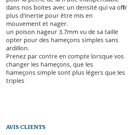
dans nos boites avec un densité qui va offrir
plus d'inertie pour être mis en
mouvement et nager.
un poison nageur 3.7mm vu de sa taille
opter pour des hameçons simples sans
ardillon.
Prenez par contre en compte lorsque vos
changer les hameçons, que les
hameçons simple sont plus légers que les
triples
AVIS CLIENTS