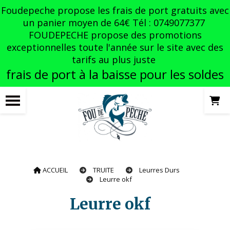
Panneau de gestion des cookies
Foudepeche propose les frais de port gratuits avec
un panier moyen de 64€ Tél : 0749077377
FOUDEPECHE propose des promotions
exceptionnelles toute l'année sur le site avec des
tarifs au plus juste
frais de port à la baisse pour les soldes
ACCUEIL
TRUITE
Leurres Durs
Leurre okf
Leurre okf