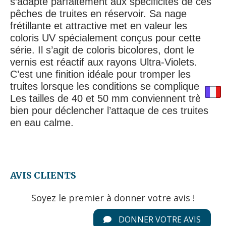
s’adapte parfaitement aux spécificités de ces
pêches de truites en réservoir. Sa nage
frétillante et attractive met en valeur les
coloris UV spécialement conçus pour cette
série. Il s’agit de coloris bicolores, dont le
vernis est réactif aux rayons Ultra-Violets.
C’est une finition idéale pour tromper les
truites lorsque les conditions se compliquent !
Les tailles de 40 et 50 mm conviennent très
bien pour déclencher l’attaque de ces truites
en eau calme.
AVIS CLIENTS
Soyez le premier à donner votre avis !
DONNER VOTRE AVIS