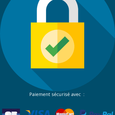
Paiement sécurisé avec :