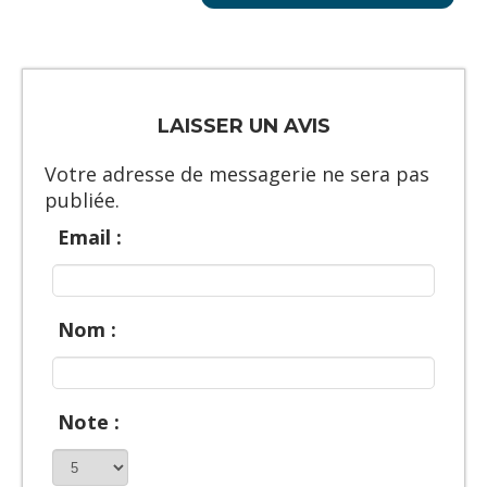
LAISSER UN AVIS
Votre adresse de messagerie ne sera pas
publiée.
Email :
Nom :
Note :