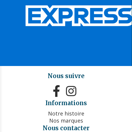
Nous suivre


Informations
Notre histoire
Nos marques
Nous contacter