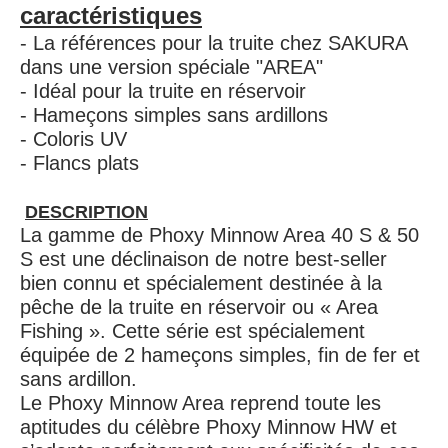
caractéristiques
- La références pour la truite chez SAKURA
dans une version spéciale "AREA"
- Idéal pour la truite en réservoir
- Hameçons simples sans ardillons
- Coloris UV
- Flancs plats
DESCRIPTION
La gamme de Phoxy Minnow Area 40 S & 50
S est une déclinaison de notre best-seller
bien connu et spécialement destinée à la
pêche de la truite en réservoir ou « Area
Fishing ». Cette série est spécialement
équipée de 2 hameçons simples, fin de fer et
sans ardillon.
Le Phoxy Minnow Area reprend toute les
aptitudes du célèbre Phoxy Minnow HW et