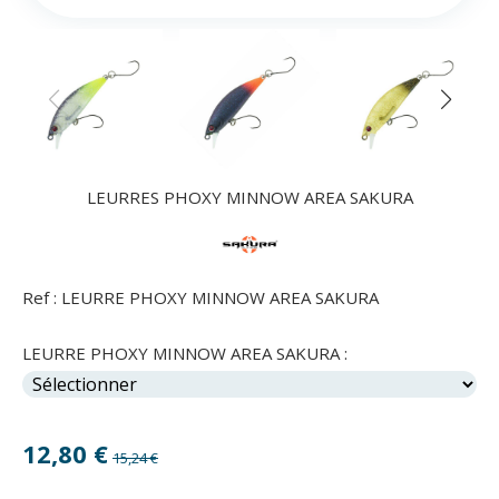
LEURRES PHOXY MINNOW AREA SAKURA
Ref :
LEURRE PHOXY MINNOW AREA SAKURA
LEURRE PHOXY MINNOW AREA SAKURA :
12,80
€
15,24 €