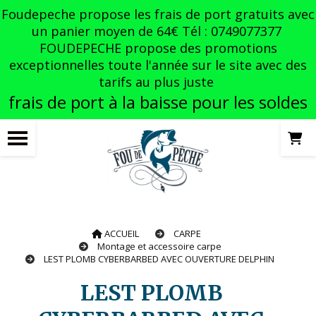
Panneau de gestion des cookies
Foudepeche propose les frais de port gratuits avec
un panier moyen de 64€ Tél : 0749077377
FOUDEPECHE propose des promotions
exceptionnelles toute l'année sur le site avec des
tarifs au plus juste
frais de port à la baisse pour les soldes
ACCUEIL
CARPE
Montage et accessoire carpe
LEST PLOMB CYBERBARBED AVEC OUVERTURE DELPHIN
LEST PLOMB