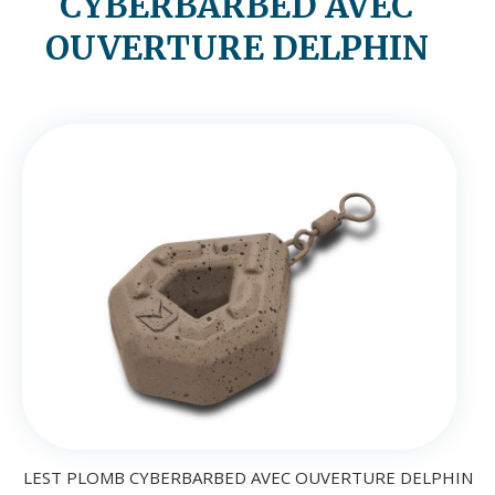
CYBERBARBED AVEC
OUVERTURE DELPHIN
LEST PLOMB CYBERBARBED AVEC OUVERTURE DELPHIN