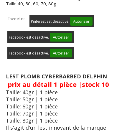
Taille 40, 50, 60, 70, 80g
Tweeter
Autoriser
Pinterest est désactivé.
Autoriser
Facebook est désactivé.
Autoriser
Facebook est désactivé.
LEST PLOMB CYBERBARBED DELPHIN
prix au détail 1 pièce |stock 10
Taille: 40gr | 1 pièce
Taille: 50gr | 1 pièce
Taille: 60gr | 1 pièce
Taille: 70gr | 1 pièce
Taille: 80gr | 1 pièce
Il s'agit d'un lest innovant de la marque