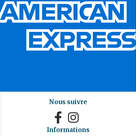
Nous suivre


Informations