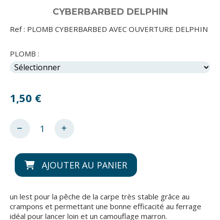
CYBERBARBED DELPHIN
Ref :
PLOMB CYBERBARBED AVEC OUVERTURE DELPHIN
PLOMB :
1,50
€
AJOUTER AU PANIER
un lest pour la pêche de la carpe très stable grâce au
crampons et permettant une bonne efficacité au ferrage
idéal pour lancer loin et un camouflage marron.