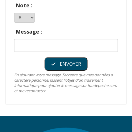
Note :
Message :
ENVOYER
En ajoutant votre message, j’accepte que mes données à
caractère personnel fassent l'objet d'un traitement
informatique pour ajouter le message sur foudepeche.com
et me recontacter.