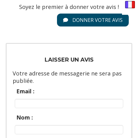
Soyez le premier à donner votre avis !
DONNER VOTRE AVIS
LAISSER UN AVIS
Votre adresse de messagerie ne sera pas
publiée.
Email :
Nom :