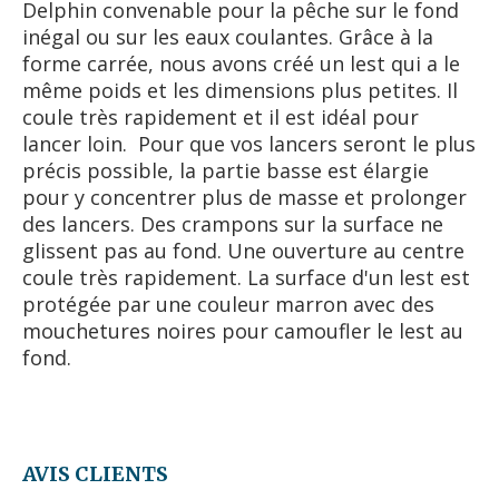
Delphin convenable pour la pêche sur le fond
inégal ou sur les eaux coulantes. Grâce à la
forme carrée, nous avons créé un lest qui a le
même poids et les dimensions plus petites. Il
coule très rapidement et il est idéal pour
lancer loin. Pour que vos lancers seront le plus
précis possible, la partie basse est élargie
pour y concentrer plus de masse et prolonger
des lancers. Des crampons sur la surface ne
glissent pas au fond. Une ouverture au centre
coule très rapidement. La surface d'un lest est
protégée par une couleur marron avec des
mouchetures noires pour camoufler le lest au
fond.
AVIS CLIENTS