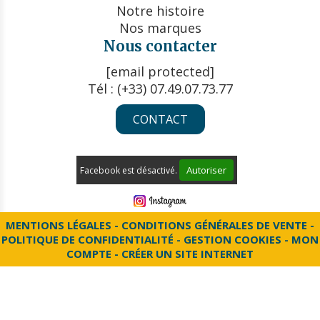
Notre histoire
Nos marques
Nous contacter
[email protected]
Tél : (+33) 07.49.07.73.77
CONTACT
Autoriser
Facebook est désactivé.
MENTIONS LÉGALES
CONDITIONS GÉNÉRALES DE VENTE
POLITIQUE DE CONFIDENTIALITÉ
GESTION COOKIES
MON
COMPTE
CRÉER UN SITE INTERNET