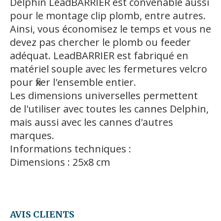
Delphin LeadBARRIER est convenable aussi
pour le montage clip plomb, entre autres.
Ainsi, vous économisez le temps et vous ne
devez pas chercher le plomb ou feeder
adéquat. LeadBARRIER est fabriqué en
matériel souple avec les fermetures velcro
pour fixer l'ensemble entier.
Les dimensions universelles permettent
de l'utiliser avec toutes les cannes Delphin,
mais aussi avec les cannes d'autres
marques.
Informations techniques :
Dimensions : 25x8 cm
AVIS CLIENTS