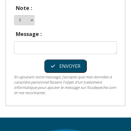
Note :
Message :
ENVOYER
En ajoutant votre message, j’accepte que mes données à
caractère personnel fassent l'objet d'un traitement
informatique pour ajouter le message sur foudepeche.com
et me recontacter.