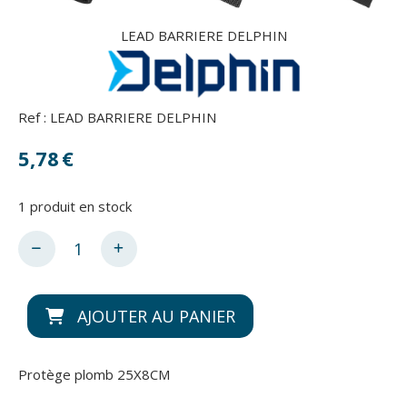
LEAD BARRIERE DELPHIN
Ref :
LEAD BARRIERE DELPHIN
5,78
€
1
produit en stock
AJOUTER AU PANIER
Protège plomb 25X8CM