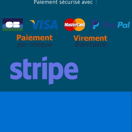
Paiement sécurisé avec :