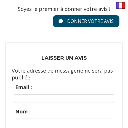
Soyez le premier à donner votre avis !
DONNER VOTRE AVIS
LAISSER UN AVIS
Votre adresse de messagerie ne sera pas
publiée.
Email :
Nom :