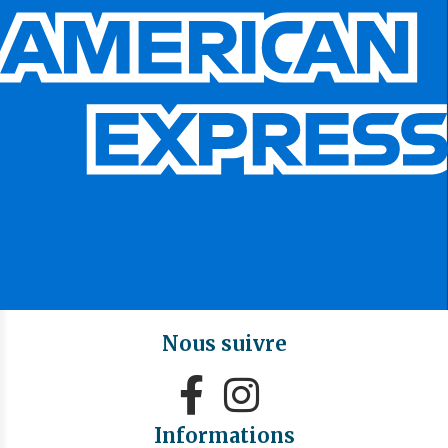
Nous suivre


Informations