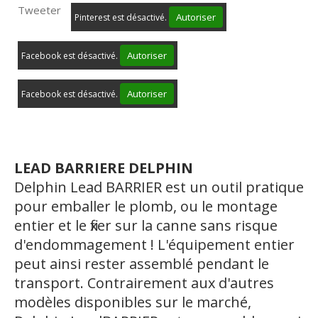
Tweeter
Autoriser
Pinterest est désactivé.
Autoriser
Facebook est désactivé.
Autoriser
Facebook est désactivé.
LEAD BARRIERE DELPHIN
Delphin Lead BARRIER est un outil pratique
pour emballer le plomb, ou le montage
entier et le fixer sur la canne sans risque
d'endommagement ! L'équipement entier
peut ainsi rester assemblé pendant le
transport. Contrairement aux d'autres
modèles disponibles sur le marché,