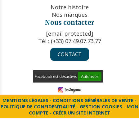
Notre histoire
Nos marques
Nous contacter
[email protected]
Tél : (+33) 07.49.07.73.77
CONTACT
Autoriser
Facebook est désactivé.
MENTIONS LÉGALES
CONDITIONS GÉNÉRALES DE VENTE
POLITIQUE DE CONFIDENTIALITÉ
GESTION COOKIES
MON
COMPTE
CRÉER UN SITE INTERNET