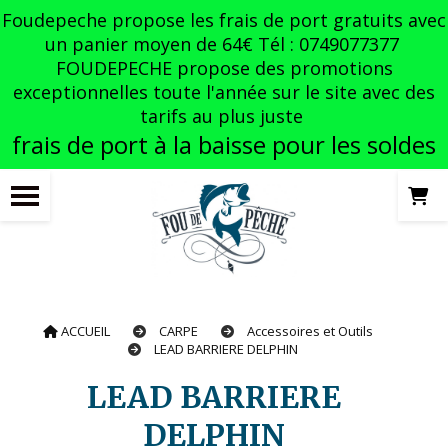
Panneau de gestion des cookies
Foudepeche propose les frais de port gratuits avec
un panier moyen de 64€ Tél : 0749077377
FOUDEPECHE propose des promotions
exceptionnelles toute l'année sur le site avec des
tarifs au plus juste
frais de port à la baisse pour les soldes
ACCUEIL
CARPE
Accessoires et Outils
LEAD BARRIERE DELPHIN
LEAD BARRIERE
DELPHIN