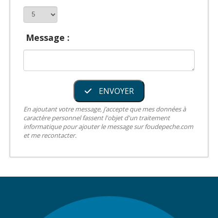
Message :
ENVOYER
En ajoutant votre message, j’accepte que mes données à
caractère personnel fassent l'objet d'un traitement
informatique pour ajouter le message sur foudepeche.com
et me recontacter.