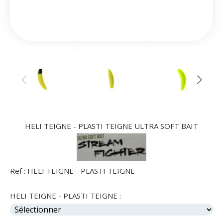
HELI TEIGNE - PLASTI TEIGNE ULTRA SOFT BAIT
Ref :
HELI TEIGNE - PLASTI TEIGNE
HELI TEIGNE - PLASTI TEIGNE :