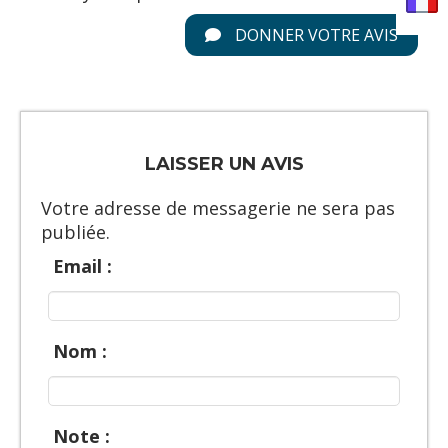
DONNER VOTRE AVIS
LAISSER UN AVIS
Votre adresse de messagerie ne sera pas
publiée.
Email :
Nom :
Note :