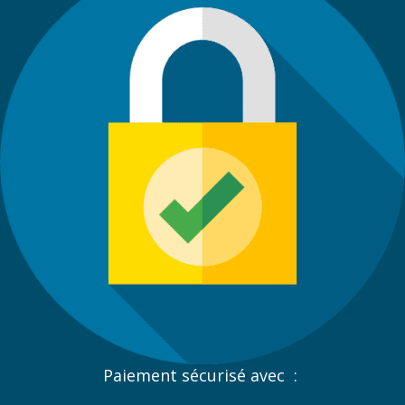
Paiement sécurisé avec :