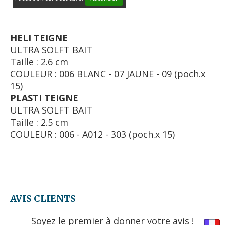
HELI TEIGNE
ULTRA SOLFT BAIT
Taille : 2.6 cm
COULEUR : 006 BLANC - 07 JAUNE - 09 (poch.x
15)
PLASTI TEIGNE
ULTRA SOLFT BAIT
Taille : 2.5 cm
COULEUR : 006 - A012 - 303 (poch.x 15)
AVIS CLIENTS
Soyez le premier à donner votre avis !