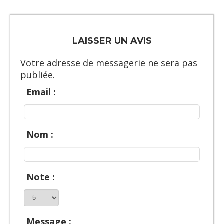
LAISSER UN AVIS
Votre adresse de messagerie ne sera pas
publiée.
Email :
Nom :
Note :
Message :