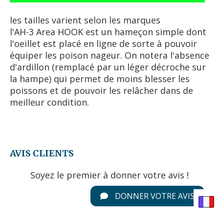
les tailles varient selon les marques
l'AH-3 Area HOOK est un hameçon simple dont
l'oeillet est placé en ligne de sorte à pouvoir
équiper les poison nageur. On notera l'absence
d'ardillon (remplacé par un léger décroche sur
la hampe) qui permet de moins blesser les
poissons et de pouvoir les relâcher dans de
meilleur condition.
AVIS CLIENTS
Soyez le premier à donner votre avis !
DONNER VOTRE AVIS