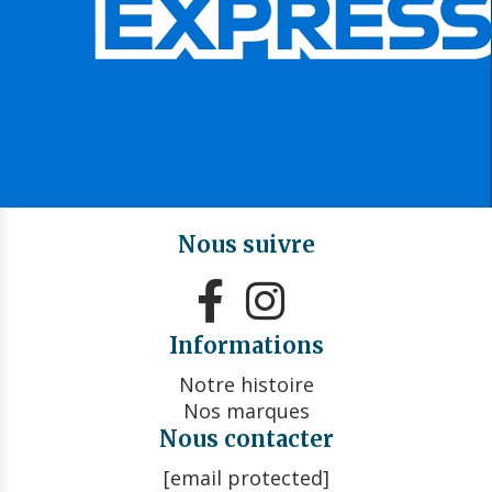
Nous suivre


Informations
Notre histoire
Nos marques
Nous contacter
[email protected]