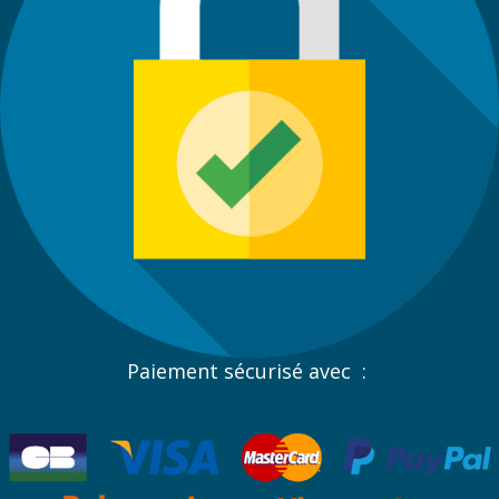
Paiement sécurisé avec :