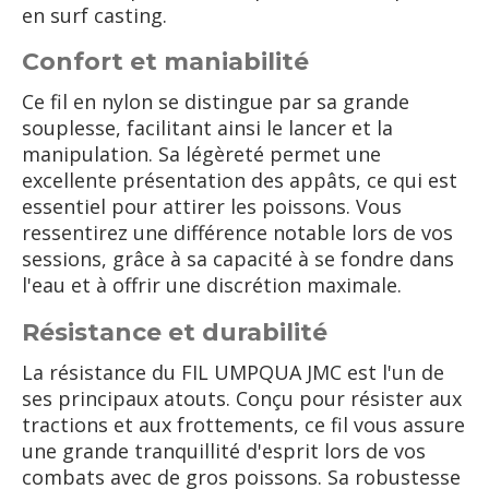
en surf casting.
Confort et maniabilité
Ce fil en nylon se distingue par sa grande
souplesse, facilitant ainsi le lancer et la
manipulation. Sa légèreté permet une
excellente présentation des appâts, ce qui est
essentiel pour attirer les poissons. Vous
ressentirez une différence notable lors de vos
sessions, grâce à sa capacité à se fondre dans
l'eau et à offrir une discrétion maximale.
Résistance et durabilité
La résistance du FIL UMPQUA JMC est l'un de
ses principaux atouts. Conçu pour résister aux
tractions et aux frottements, ce fil vous assure
une grande tranquillité d'esprit lors de vos
combats avec de gros poissons. Sa robustesse