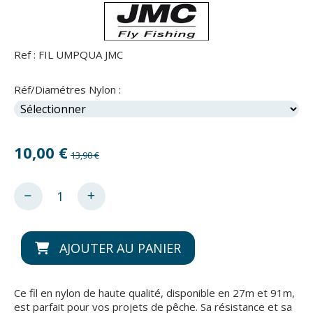
Ref :
FIL UMPQUA JMC
Réf/Diamétres Nylon :
10,00
€
13,90 €
AJOUTER AU PANIER
Ce fil en nylon de haute qualité, disponible en 27m et 91m,
est parfait pour vos projets de pêche. Sa résistance et sa