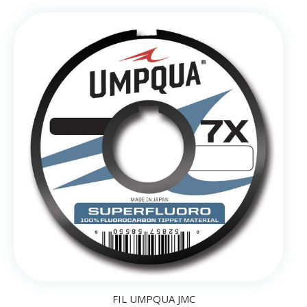
FIL UMPQUA JMC