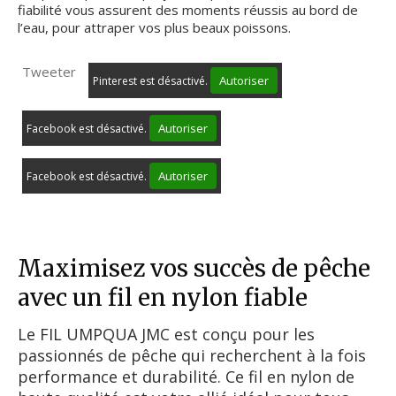
fiabilité vous assurent des moments réussis au bord de
l’eau, pour attraper vos plus beaux poissons.
Tweeter
Autoriser
Pinterest est désactivé.
Autoriser
Facebook est désactivé.
Autoriser
Facebook est désactivé.
Maximisez vos succès de pêche
avec un fil en nylon fiable
Le FIL UMPQUA JMC est conçu pour les
passionnés de pêche qui recherchent à la fois
performance et durabilité. Ce fil en nylon de