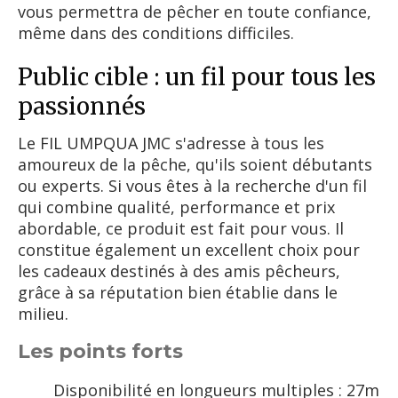
vous permettra de pêcher en toute confiance,
même dans des conditions difficiles.
Public cible : un fil pour tous les
passionnés
Le FIL UMPQUA JMC s'adresse à tous les
amoureux de la pêche, qu'ils soient débutants
ou experts. Si vous êtes à la recherche d'un fil
qui combine qualité, performance et prix
abordable, ce produit est fait pour vous. Il
constitue également un excellent choix pour
les cadeaux destinés à des amis pêcheurs,
grâce à sa réputation bien établie dans le
milieu.
Les points forts
Disponibilité en longueurs multiples : 27m