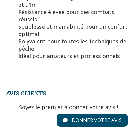
et 91m
Résistance élevée pour des combats
réussis
Souplesse et maniabilité pour un confort
optimal
Polyvalent pour toutes les techniques de
pêche
Idéal pour amateurs et professionnels
AVIS CLIENTS
Soyez le premier à donner votre avis !
DONNER VOTRE AVIS