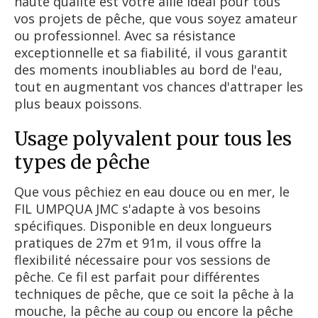
haute qualité est votre allié idéal pour tous
vos projets de pêche, que vous soyez amateur
ou professionnel. Avec sa résistance
exceptionnelle et sa fiabilité, il vous garantit
des moments inoubliables au bord de l'eau,
tout en augmentant vos chances d'attraper les
plus beaux poissons.
Usage polyvalent pour tous les
types de pêche
Que vous pêchiez en eau douce ou en mer, le
FIL UMPQUA JMC s'adapte à vos besoins
spécifiques. Disponible en deux longueurs
pratiques de 27m et 91m, il vous offre la
flexibilité nécessaire pour vos sessions de
pêche. Ce fil est parfait pour différentes
techniques de pêche, que ce soit la pêche à la
mouche, la pêche au coup ou encore la pêche