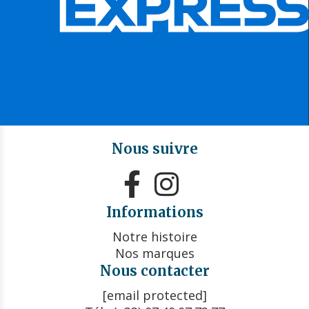
Nous suivre


Informations
Notre histoire
Nos marques
Nous contacter
[email protected]