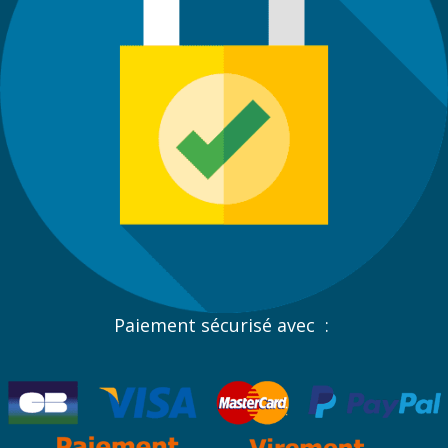
Paiement sécurisé avec :