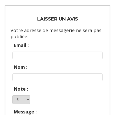
LAISSER UN AVIS
Votre adresse de messagerie ne sera pas
publiée.
Email :
Nom :
Note :
Message :