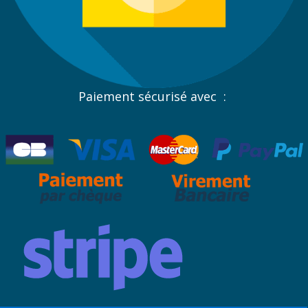
Paiement sécurisé avec :