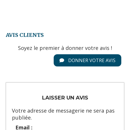
AVIS CLIENTS
Soyez le premier à donner votre avis !
DONNER VOTRE AVIS
LAISSER UN AVIS
Votre adresse de messagerie ne sera pas
publiée.
Email :