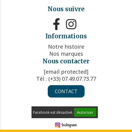
Nous suivre


Informations
Notre histoire
Nos marques
Nous contacter
[email protected]
Tél : (+33) 07.49.07.73.77
CONTACT
Autoriser
Facebook est désactivé.