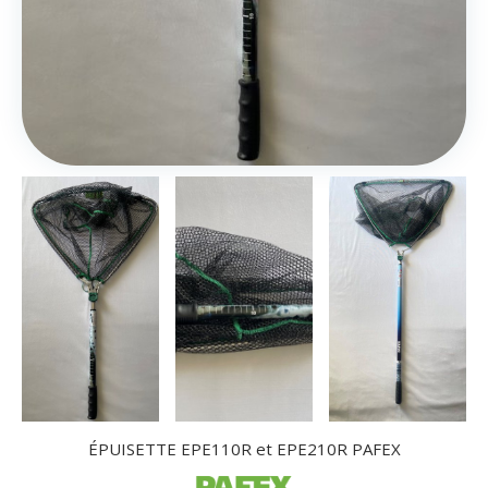
ÉPUISETTE EPE110R et EPE210R PAFEX