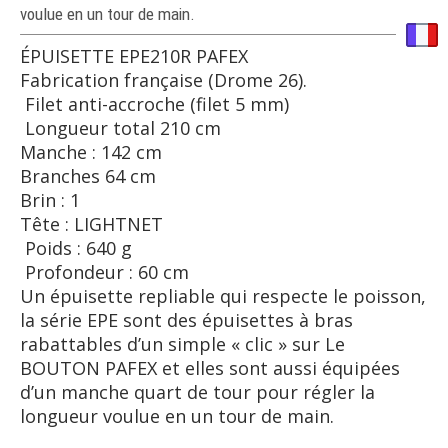
voulue en un tour de main.
ÉPUISETTE EPE210R PAFEX
Fabrication française (Drome 26).
Filet anti-accroche (filet 5 mm)
Longueur total 210 cm
Manche : 142 cm
Branches 64 cm
Brin : 1
Tête : LIGHTNET
Poids : 640 g
Profondeur : 60 cm
Un épuisette repliable qui respecte le poisson,
la série EPE sont des épuisettes à bras
rabattables d’un simple « clic » sur Le
BOUTON PAFEX et elles sont aussi équipées
d’un manche quart de tour pour régler la
longueur voulue en un tour de main.