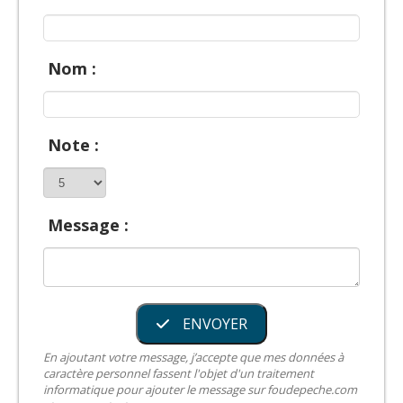
Nom :
Note :
Message :
ENVOYER
En ajoutant votre message, j’accepte que mes données à
caractère personnel fassent l'objet d'un traitement
informatique pour ajouter le message sur foudepeche.com