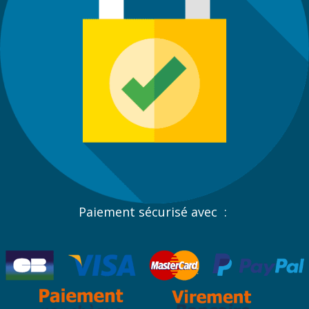
Paiement sécurisé avec :