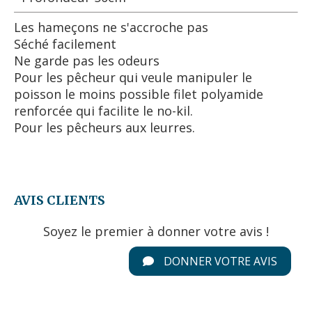
Les hameçons ne s'accroche pas
Séché facilement
Ne garde pas les odeurs
Pour les pêcheur qui veule manipuler le
poisson le moins possible filet polyamide
renforcée qui facilite le no-kil.
Pour les pêcheurs aux leurres.
AVIS CLIENTS
Soyez le premier à donner votre avis !
DONNER VOTRE AVIS