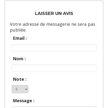
LAISSER UN AVIS
Votre adresse de messagerie ne sera pas
publiée.
Email :
Nom :
Note :
Message :