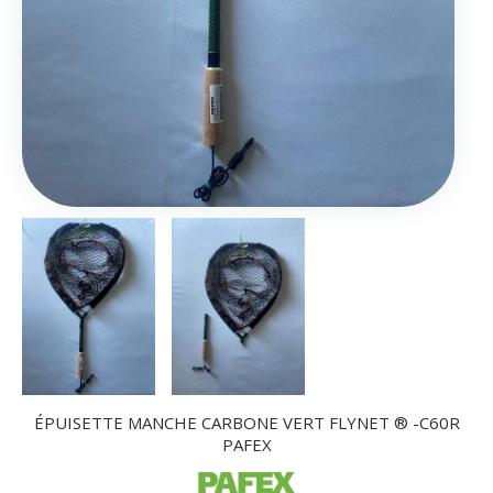
ÉPUISETTE MANCHE CARBONE VERT FLYNET ® -C60R
PAFEX