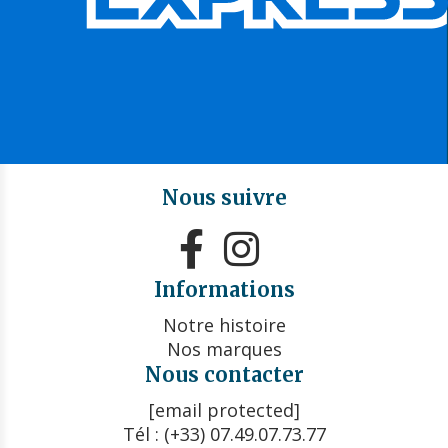
Nous suivre


Informations
Notre histoire
Nos marques
Nous contacter
[email protected]
Tél : (+33) 07.49.07.73.77