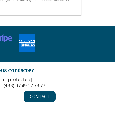
us contacter
ail protected]
 : (+33) 07.49.07.73.77
CONTACT