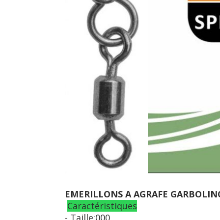
EMERILLONS A AGRAFE GARBOLIN
Caractéristiques
- Taille:000