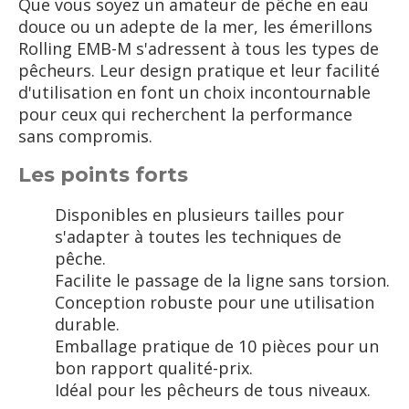
Que vous soyez un amateur de pêche en eau
douce ou un adepte de la mer, les émerillons
Rolling EMB-M s'adressent à tous les types de
pêcheurs. Leur design pratique et leur facilité
d'utilisation en font un choix incontournable
pour ceux qui recherchent la performance
sans compromis.
Les points forts
Disponibles en plusieurs tailles pour
s'adapter à toutes les techniques de
pêche.
Facilite le passage de la ligne sans torsion.
Conception robuste pour une utilisation
durable.
Emballage pratique de 10 pièces pour un
bon rapport qualité-prix.
Idéal pour les pêcheurs de tous niveaux.