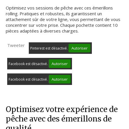
Optimisez vos sessions de pêche avec ces émerillons
rolling. Pratiques et robustes, ils garantissent un
attachement sûr de votre ligne, vous permettant de vous
concentrer sur votre prise. Chaque pochette contient 10
pièces adaptées à diverses charges.
Tweeter
Autoriser
Pinterest est désactivé.
Autoriser
Facebook est désactivé.
Autoriser
Facebook est désactivé.
Optimisez votre expérience de
pêche avec des émerillons de
qualité