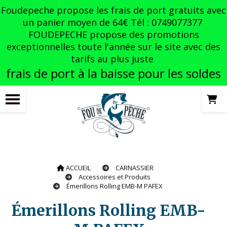
Panneau de gestion des cookies
Foudepeche propose les frais de port gratuits avec
un panier moyen de 64€ Tél : 0749077377
FOUDEPECHE propose des promotions
exceptionnelles toute l'année sur le site avec des
tarifs au plus juste
frais de port à la baisse pour les soldes
ACCUEIL
CARNASSIER
Accessoires et Produits
Émerillons Rolling EMB-M PAFEX
Émerillons Rolling EMB-