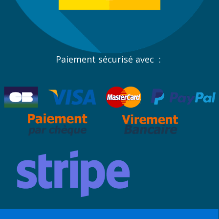
Paiement sécurisé avec :