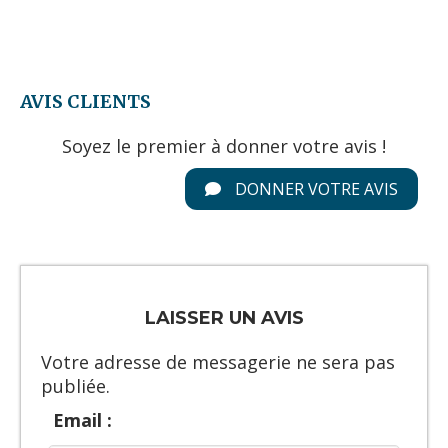
AVIS CLIENTS
Soyez le premier à donner votre avis !
DONNER VOTRE AVIS
LAISSER UN AVIS
Votre adresse de messagerie ne sera pas
publiée.
Email :