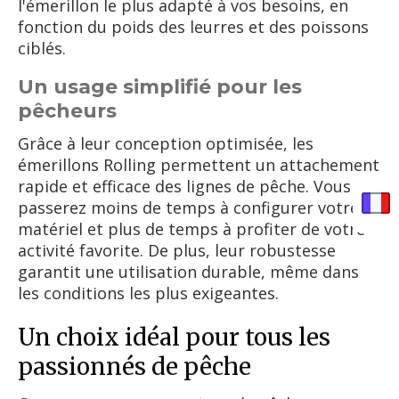
l'émerillon le plus adapté à vos besoins, en
fonction du poids des leurres et des poissons
ciblés.
Un usage simplifié pour les
pêcheurs
Grâce à leur conception optimisée, les
émerillons Rolling permettent un attachement
rapide et efficace des lignes de pêche. Vous
passerez moins de temps à configurer votre
matériel et plus de temps à profiter de votre
activité favorite. De plus, leur robustesse
garantit une utilisation durable, même dans
les conditions les plus exigeantes.
Un choix idéal pour tous les
passionnés de pêche