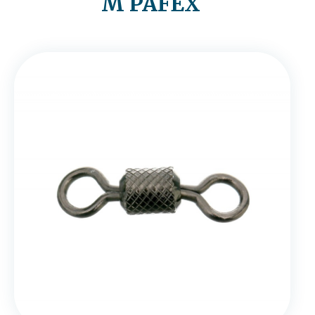
M PAFEX