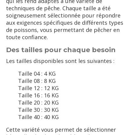
qui les rend adaptés à une variété de
techniques de pêche. Chaque taille a été
soigneusement sélectionnée pour répondre
aux exigences spécifiques de différents types
de poissons, vous permettant de pêcher en
toute confiance.
Des tailles pour chaque besoin
Les tailles disponibles sont les suivantes :
Taille 04 : 4 KG
Taille 08 : 8 KG
Taille 12 : 12 KG
Taille 16 : 16 KG
Taille 20 : 20 KG
Taille 30 : 30 KG
Taille 40 : 40 KG
Cette variété vous permet de sélectionner