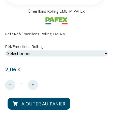
Émerillons Rolling EMB-M PAFEX
Ref :
Réf/Émerillons Rolling EMB-M
Réf/Émerillons Rolling :
2,06
€
AJOUTER AU PANIER