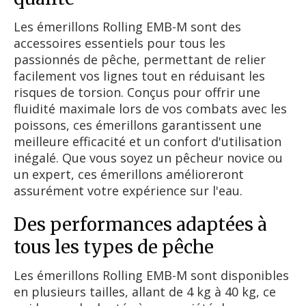
Les émerillons Rolling EMB-M sont des
accessoires essentiels pour tous les
passionnés de pêche, permettant de relier
facilement vos lignes tout en réduisant les
risques de torsion. Conçus pour offrir une
fluidité maximale lors de vos combats avec les
poissons, ces émerillons garantissent une
meilleure efficacité et un confort d'utilisation
inégalé. Que vous soyez un pêcheur novice ou
un expert, ces émerillons amélioreront
assurément votre expérience sur l'eau.
Des performances adaptées à
tous les types de pêche
Les émerillons Rolling EMB-M sont disponibles
en plusieurs tailles, allant de 4 kg à 40 kg, ce