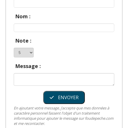
Nom :
Note :
Message :
ENVOYER
En ajoutant votre message, j’accepte que mes données à
caractère personnel fassent l'objet d'un traitement
informatique pour ajouter le message sur foudepeche.com
et me recontacter.