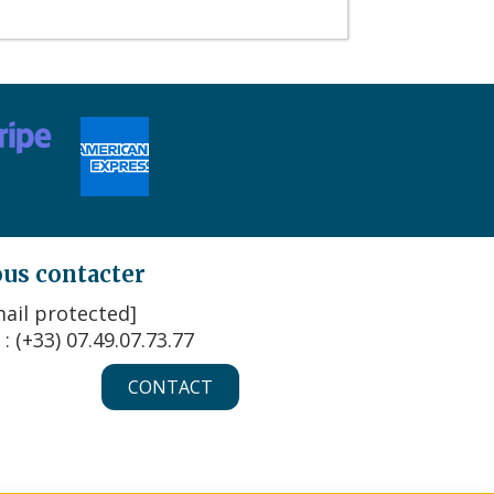
us contacter
ail protected]
 : (+33) 07.49.07.73.77
CONTACT