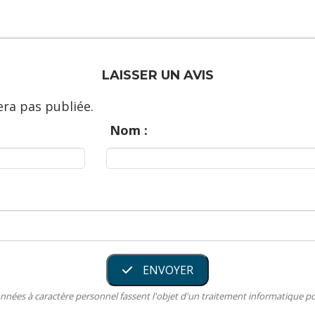
LAISSER UN AVIS
ra pas publiée.
Nom :
ENVOYER
nnées à caractère personnel fassent l'objet d'un traitement informatique 