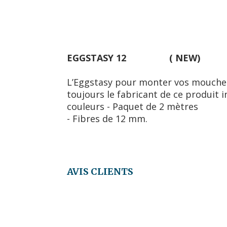
EGGSTASY 12 ( NEW)
L’Eggstasy pour monter vos mouches 
toujours le fabricant de ce produit
couleurs - Paquet de 2 mètres
- Fibres de 12 mm.
AVIS CLIENTS