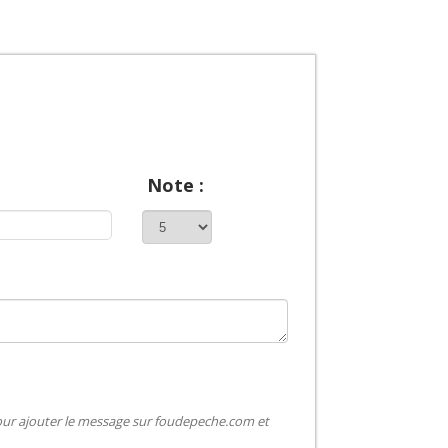
Note :
pour ajouter le message sur foudepeche.com et