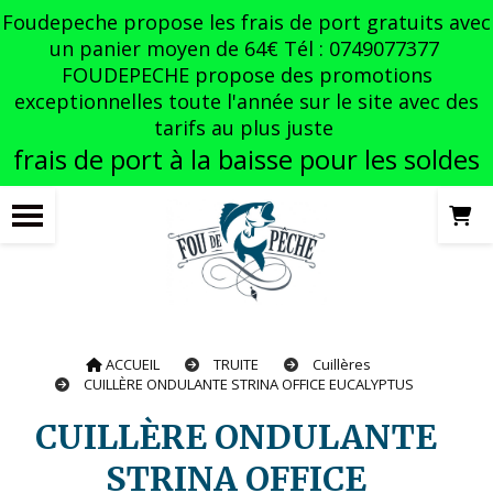
Panneau de gestion des cookies
Foudepeche propose les frais de port gratuits avec
un panier moyen de 64€ Tél : 0749077377
FOUDEPECHE propose des promotions
exceptionnelles toute l'année sur le site avec des
tarifs au plus juste
frais de port à la baisse pour les soldes
ACCUEIL
TRUITE
Cuillères
CUILLÈRE ONDULANTE STRINA OFFICE EUCALYPTUS
CUILLÈRE ONDULANTE
STRINA OFFICE