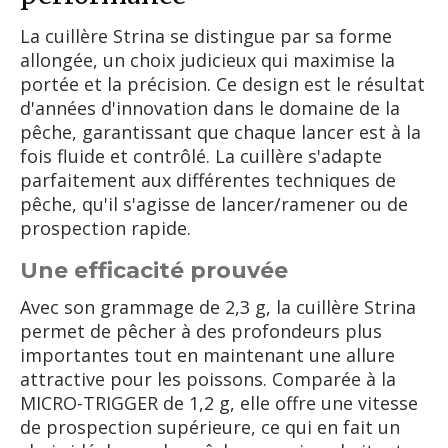
La cuillère Strina se distingue par sa forme
allongée, un choix judicieux qui maximise la
portée et la précision. Ce design est le résultat
d'années d'innovation dans le domaine de la
pêche, garantissant que chaque lancer est à la
fois fluide et contrôlé. La cuillère s'adapte
parfaitement aux différentes techniques de
pêche, qu'il s'agisse de lancer/ramener ou de
prospection rapide.
Une efficacité prouvée
Avec son grammage de 2,3 g, la cuillère Strina
permet de pêcher à des profondeurs plus
importantes tout en maintenant une allure
attractive pour les poissons. Comparée à la
MICRO-TRIGGER de 1,2 g, elle offre une vitesse
de prospection supérieure, ce qui en fait un