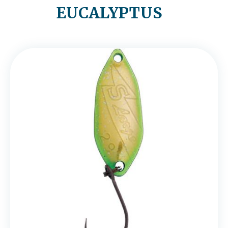
EUCALYPTUS