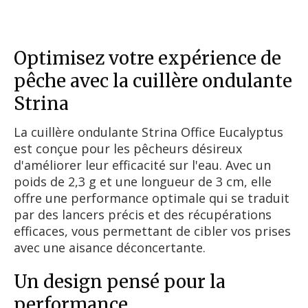
Optimisez votre expérience de
pêche avec la cuillère ondulante
Strina
La cuillère ondulante Strina Office Eucalyptus
est conçue pour les pêcheurs désireux
d'améliorer leur efficacité sur l'eau. Avec un
poids de 2,3 g et une longueur de 3 cm, elle
offre une performance optimale qui se traduit
par des lancers précis et des récupérations
efficaces, vous permettant de cibler vos prises
avec une aisance déconcertante.
Un design pensé pour la
performance