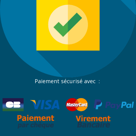
Paiement sécurisé avec :