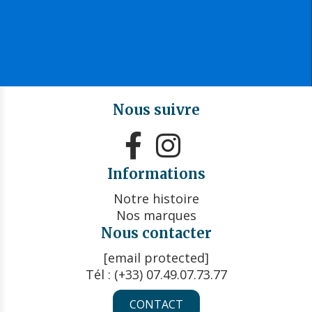
Nous suivre


Informations
Notre histoire
Nos marques
Nous contacter
[email protected]
Tél : (+33) 07.49.07.73.77
CONTACT