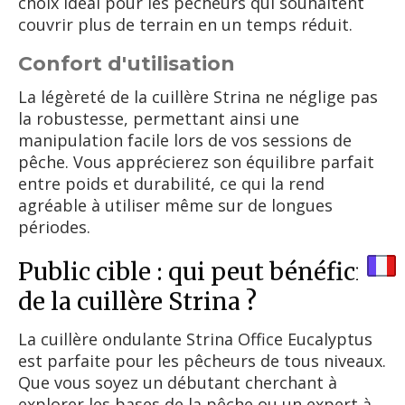
choix idéal pour les pêcheurs qui souhaitent
couvrir plus de terrain en un temps réduit.
Confort d'utilisation
La légèreté de la cuillère Strina ne néglige pas
la robustesse, permettant ainsi une
manipulation facile lors de vos sessions de
pêche. Vous apprécierez son équilibre parfait
entre poids et durabilité, ce qui la rend
agréable à utiliser même sur de longues
périodes.
Public cible : qui peut bénéficier
de la cuillère Strina ?
La cuillère ondulante Strina Office Eucalyptus
est parfaite pour les pêcheurs de tous niveaux.
Que vous soyez un débutant cherchant à
explorer les bases de la pêche ou un expert à