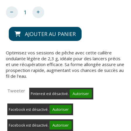
AJOUTER AU PANIER
Optimisez vos sessions de pêche avec cette cuillère
ondulante légère de 2,3 g, idéale pour des lancers précis
et une récupération efficace. Sa forme allongée assure une
prospection rapide, augmentant vos chances de succès au
fil de l'eau.
Tweeter
Autoriser
Pinterest est désactivé.
Autoriser
Facebook est désactivé.
Autoriser
Facebook est désactivé.