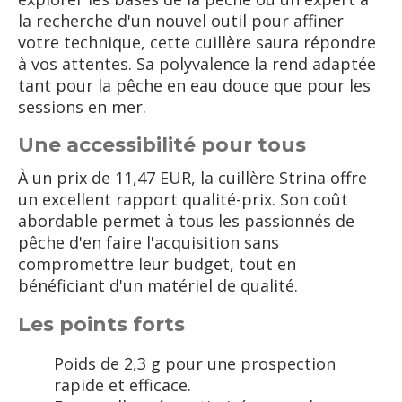
la recherche d'un nouvel outil pour affiner
votre technique, cette cuillère saura répondre
à vos attentes. Sa polyvalence la rend adaptée
tant pour la pêche en eau douce que pour les
sessions en mer.
Une accessibilité pour tous
À un prix de 11,47 EUR, la cuillère Strina offre
un excellent rapport qualité-prix. Son coût
abordable permet à tous les passionnés de
pêche d'en faire l'acquisition sans
compromettre leur budget, tout en
bénéficiant d'un matériel de qualité.
Les points forts
Poids de 2,3 g pour une prospection
rapide et efficace.