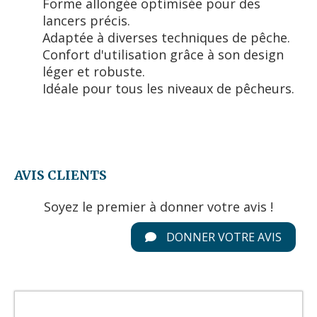
Forme allongée optimisée pour des
lancers précis.
Adaptée à diverses techniques de pêche.
Confort d'utilisation grâce à son design
léger et robuste.
Idéale pour tous les niveaux de pêcheurs.
AVIS CLIENTS
Soyez le premier à donner votre avis !
DONNER VOTRE AVIS