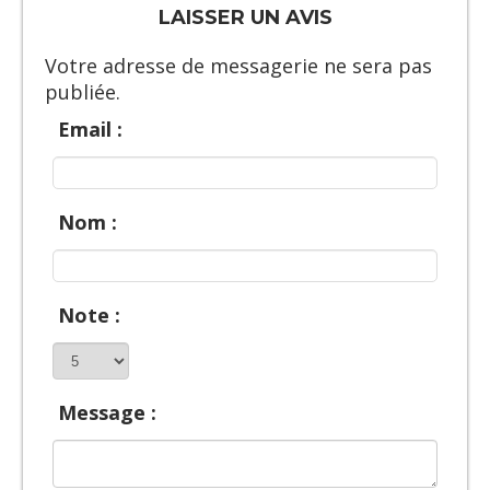
LAISSER UN AVIS
Votre adresse de messagerie ne sera pas
publiée.
Email :
Nom :
Note :
Message :