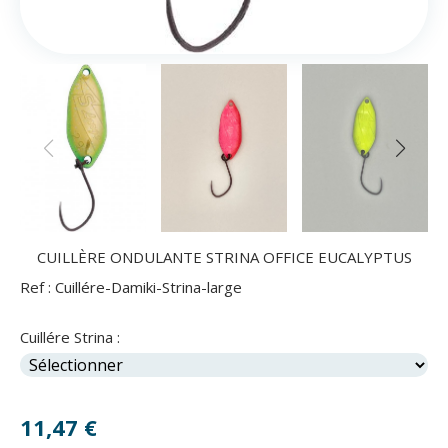
CUILLÈRE ONDULANTE STRINA OFFICE EUCALYPTUS
Ref :
Cuillére-Damiki-Strina-large
Cuillére Strina :
11,47
€