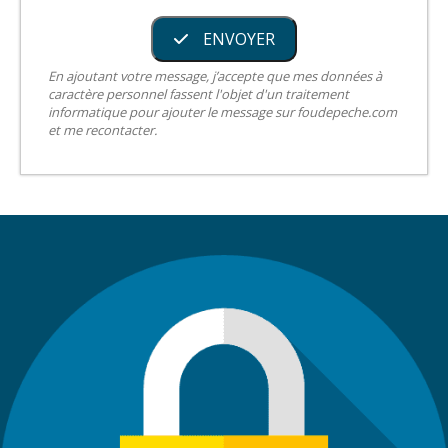
ENVOYER
En ajoutant votre message, j’accepte que mes données à
caractère personnel fassent l'objet d'un traitement
informatique pour ajouter le message sur foudepeche.com
et me recontacter.