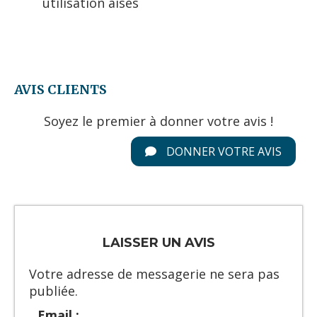
utilisation aisés
AVIS CLIENTS
Soyez le premier à donner votre avis !
DONNER VOTRE AVIS
LAISSER UN AVIS
Votre adresse de messagerie ne sera pas
publiée.
Email :