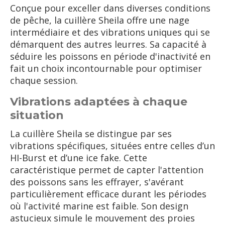
Conçue pour exceller dans diverses conditions
de pêche, la cuillère Sheila offre une nage
intermédiaire et des vibrations uniques qui se
démarquent des autres leurres. Sa capacité à
séduire les poissons en période d'inactivité en
fait un choix incontournable pour optimiser
chaque session.
Vibrations adaptées à chaque
situation
La cuillère Sheila se distingue par ses
vibrations spécifiques, situées entre celles d’un
HI-Burst et d’une ice fake. Cette
caractéristique permet de capter l'attention
des poissons sans les effrayer, s'avérant
particulièrement efficace durant les périodes
où l'activité marine est faible. Son design
astucieux simule le mouvement des proies