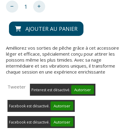
AJOUTER AU PANIER
Améliorez vos sorties de pêche grâce à cet accessoire
léger et efficace, spécialement conçu pour attirer les
poissons même les plus timides. Avec sa nage
intermédiaire et ses vibrations uniques, il transforme
chaque session en une expérience enrichissante
Tweeter
Autoriser
Pinterest est désactivé.
Autoriser
Facebook est désactivé.
Autoriser
Facebook est désactivé.