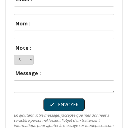
Nom :
Note :
Message :
ENVOYER
En ajoutant votre message, j’accepte que mes données à
caractère personnel fassent l'objet d'un traitement
informatique pour ajouter le message sur foudepeche.com