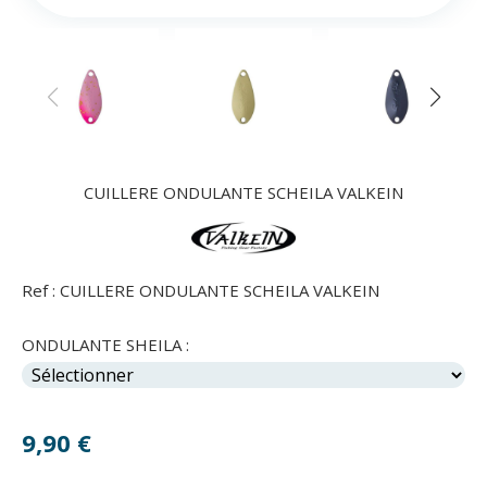
CUILLERE ONDULANTE SCHEILA VALKEIN
Ref :
CUILLERE ONDULANTE SCHEILA VALKEIN
ONDULANTE SHEILA :
9,90
€