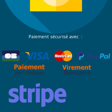
Paiement sécurisé avec :