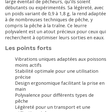
large éventail de pêcheurs, qu'ils soient
débutants ou expérimentés. Sa légèreté, avec
un poids variant de 0,9 à 1,8 g, la rend adaptée
à de nombreuses techniques de pêche, y
compris la pêche à la traîne. Ce leurre
polyvalent est un atout précieux pour ceux qui
recherchent à optimiser leurs sorties en eaux.
Les points forts
Vibrations uniques adaptées aux poissons
moins actifs
Stabilité optimale pour une utilisation
précise
Design ergonomique facilitant la prise en
main
Polyvalence pour différents types de
pêche
Légèreté pour un transport et une