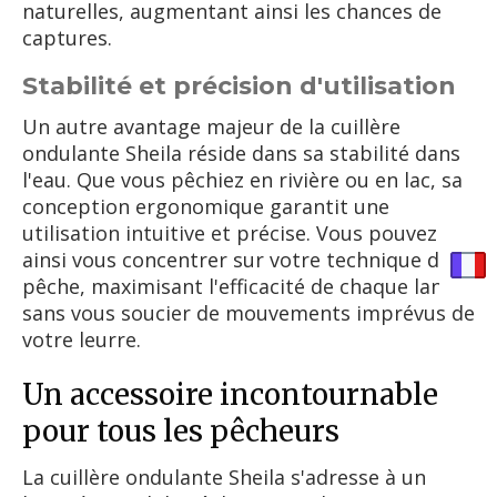
naturelles, augmentant ainsi les chances de
captures.
Stabilité et précision d'utilisation
Un autre avantage majeur de la cuillère
ondulante Sheila réside dans sa stabilité dans
l'eau. Que vous pêchiez en rivière ou en lac, sa
conception ergonomique garantit une
utilisation intuitive et précise. Vous pouvez
ainsi vous concentrer sur votre technique de
pêche, maximisant l'efficacité de chaque lancer
sans vous soucier de mouvements imprévus de
votre leurre.
Un accessoire incontournable
pour tous les pêcheurs
La cuillère ondulante Sheila s'adresse à un