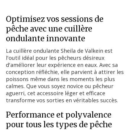
Optimisez vos sessions de
pêche avec une cuillère
ondulante innovante
La cuillère ondulante Sheila de Valkein est
l'outil idéal pour les pêcheurs désireux
d'améliorer leur expérience en eaux. Avec sa
conception réfléchie, elle parvient à attirer les
poissons même dans les moments les plus
calmes. Que vous soyez novice ou pêcheur
aguerri, cet accessoire léger et efficace
transforme vos sorties en véritables succès.
Performance et polyvalence
pour tous les types de pêche