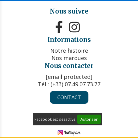
Nous suivre


Informations
Notre histoire
Nos marques
Nous contacter
[email protected]
Tél : (+33) 07.49.07.73.77
CONTACT
Autoriser
Facebook est désactivé.