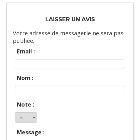
LAISSER UN AVIS
Votre adresse de messagerie ne sera pas
publiée.
Email :
Nom :
Note :
Message :