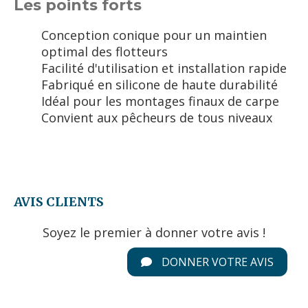
Les points forts
Conception conique pour un maintien
optimal des flotteurs
Facilité d'utilisation et installation rapide
Fabriqué en silicone de haute durabilité
Idéal pour les montages finaux de carpe
Convient aux pêcheurs de tous niveaux
AVIS CLIENTS
Soyez le premier à donner votre avis !
DONNER VOTRE AVIS