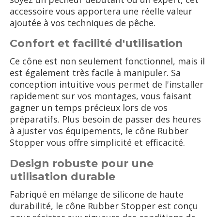
accessoire vous apportera une réelle valeur
ajoutée à vos techniques de pêche.
Confort et facilité d'utilisation
Ce cône est non seulement fonctionnel, mais il
est également très facile à manipuler. Sa
conception intuitive vous permet de l'installer
rapidement sur vos montages, vous faisant
gagner un temps précieux lors de vos
préparatifs. Plus besoin de passer des heures
à ajuster vos équipements, le cône Rubber
Stopper vous offre simplicité et efficacité.
Design robuste pour une
utilisation durable
Fabriqué en mélange de silicone de haute
durabilité, le cône Rubber Stopper est conçu