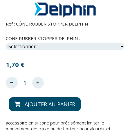
Ref :
CÔNE RUBBER STOPPER DELPHIN
CONE RUBBER STOPPER DELPHIN :
1,70
€
AJOUTER AU PANIER
accessoire en silicone pour précisément limiter le
mouvement des cage ou de flotteur pour alourdir et