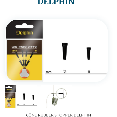
DELPHIN
CÔNE RUBBER STOPPER DELPHIN