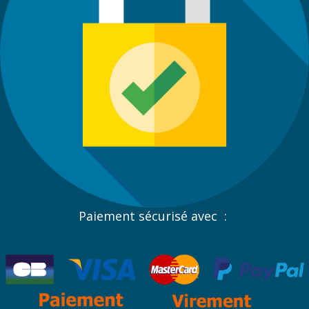
Paiement sécurisé avec :