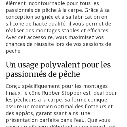
élément incontournable pour tous les
passionnés de pêche à la carpe. Grâce à sa
conception soignée et à sa fabrication en
silicone de haute qualité, il vous permet de
réaliser des montages stables et efficaces.
Avec cet accessoire, vous maximisez vos
chances de réussite lors de vos sessions de
pêche.
Un usage polyvalent pour les
passionnés de pêche
Conçu spécifiquement pour les montages
finaux, le cône Rubber Stopper est idéal pour
les pêcheurs à la carpe. Sa forme conique
assure un maintien optimal des flotteurs et
des appâts, garantissant ainsi une
présentation parfaite dans l'eau. Que vous
soyez un pêcheur débutant ou un expert, cet