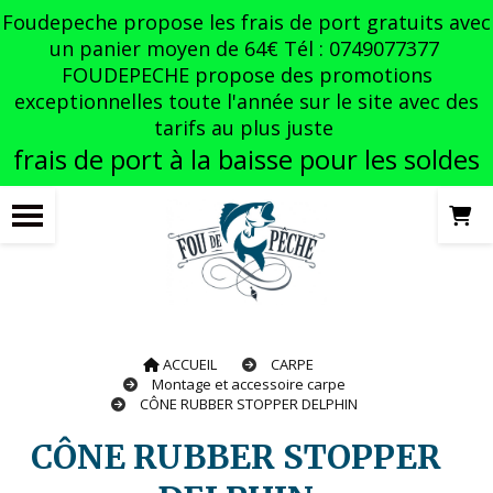
Panneau de gestion des cookies
Foudepeche propose les frais de port gratuits avec
un panier moyen de 64€ Tél : 0749077377
FOUDEPECHE propose des promotions
exceptionnelles toute l'année sur le site avec des
tarifs au plus juste
frais de port à la baisse pour les soldes
ACCUEIL
CARPE
Montage et accessoire carpe
CÔNE RUBBER STOPPER DELPHIN
CÔNE RUBBER STOPPER