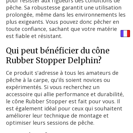
pour résister aux rigueurs des conditions de
pêche. Sa robustesse garantit une utilisation
prolongée, même dans les environnements les
plus exigeants. Vous pouvez donc pêcher en
toute confiance, sachant que votre matériel
est fiable et résistant.
Qui peut bénéficier du cône
Rubber Stopper Delphin?
Ce produit s'adresse à tous les amateurs de
pêche à la carpe, qu'ils soient novices ou
expérimentés. Si vous recherchez un
accessoire qui allie performance et durabilité,
le cône Rubber Stopper est fait pour vous. Il
est également idéal pour ceux qui souhaitent
améliorer leur technique de montage et
optimiser leurs sessions de pêche.