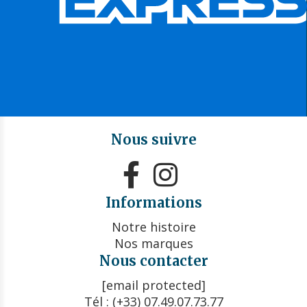
Nous suivre


Informations
Notre histoire
Nos marques
Nous contacter
[email protected]
Tél : (+33) 07.49.07.73.77