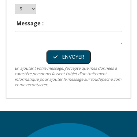
Message :
ENVOYER
En ajoutant votre message, j’accepte que mes données à
caractère personnel fassent l'objet d'un traitement
informatique pour ajouter le message sur foudepeche.com
et me recontacter.