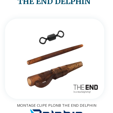
THE END DELPHIN
MONTAGE CLIPE PLONB THE END DELPHIN