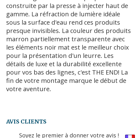
construite par la presse à injecter haut de
gamme. La réfraction de lumiѐre idéale
sous la surface d'eau rend ces produits
presque invisibles. La couleur des produits
marron partiellement transparente avec
les éléments noir mat est le meilleur choix
pour la présentation d'un leurre. Les
détails de luxe et la durabilité excellente
pour vos bas des lignes, c'est THE END! La
fin de votre montage marque le début de
votre aventure.
AVIS CLIENTS
Soyez le premier à donner votre avis !