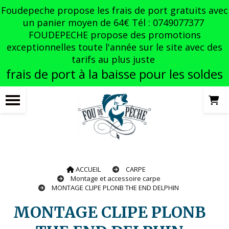
Panneau de gestion des cookies
Foudepeche propose les frais de port gratuits avec
un panier moyen de 64€ Tél : 0749077377
FOUDEPECHE propose des promotions
exceptionnelles toute l'année sur le site avec des
tarifs au plus juste
frais de port à la baisse pour les soldes
ACCUEIL
CARPE
Montage et accessoire carpe
MONTAGE CLIPE PLONB THE END DELPHIN
MONTAGE CLIPE PLONB