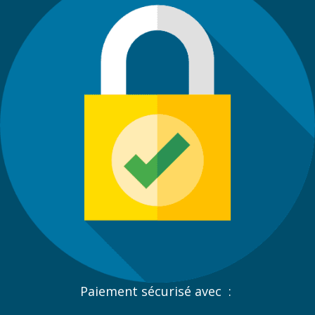
Paiement sécurisé avec :