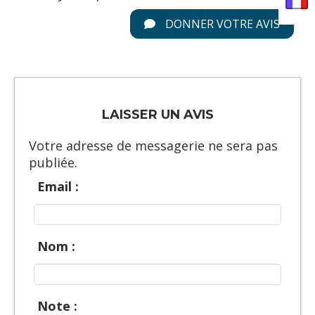
DONNER VOTRE AVIS
LAISSER UN AVIS
Votre adresse de messagerie ne sera pas
publiée.
Email :
Nom :
Note :