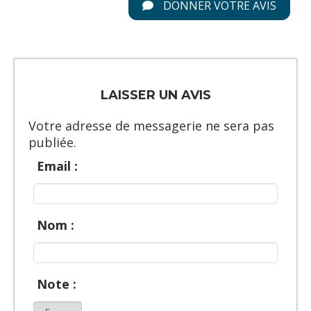
DONNER VOTRE AVIS
LAISSER UN AVIS
Votre adresse de messagerie ne sera pas
publiée.
Email :
Nom :
Note :