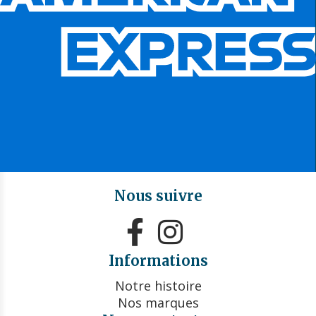
Nous suivre


Informations
Notre histoire
Nos marques