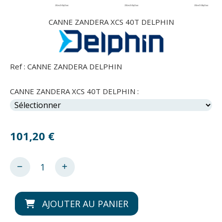
CANNE ZANDERA XCS 40T DELPHIN
Ref :
CANNE ZANDERA DELPHIN
CANNE ZANDERA XCS 40T DELPHIN :
101,20
€
AJOUTER AU PANIER