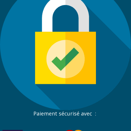
Paiement sécurisé avec :