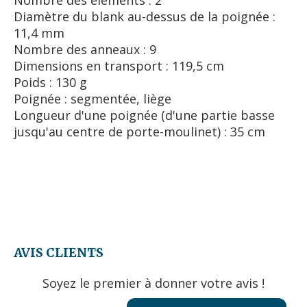
Diamètre du blank au-dessus de la poignée :
11,4 mm
Nombre des anneaux : 9
Dimensions en transport : 119,5 cm
Poids : 130 g
Poignée : segmentée, liège
Longueur d'une poignée (d'une partie basse
jusqu'au centre de porte-moulinet) : 35 cm
AVIS CLIENTS
Soyez le premier à donner votre avis !