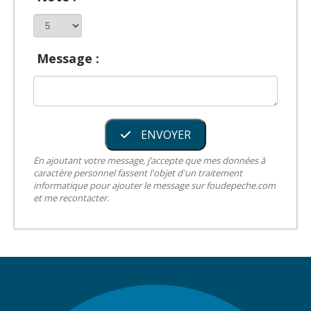
Message :
ENVOYER
En ajoutant votre message, j’accepte que mes données à
caractère personnel fassent l'objet d'un traitement
informatique pour ajouter le message sur foudepeche.com
et me recontacter.