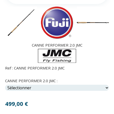
CANNE PERFORMER 2.0 JMC
Ref :
CANNE PERFORMER 2.0 JMC
CANNE PERFORMER 2.0 JMC :
499,00
€