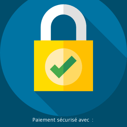
Paiement sécurisé avec :