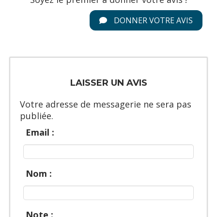
DONNER VOTRE AVIS
LAISSER UN AVIS
Votre adresse de messagerie ne sera pas
publiée.
Email :
Nom :
Note :