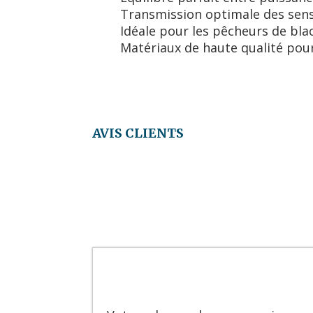
Transmission optimale des sen
Idéale pour les pêcheurs de bla
Matériaux de haute qualité pour
AVIS CLIENTS