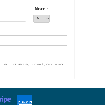
Note :
pour ajouter le message sur foudepeche.com et