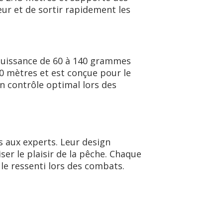
ur et de sortir rapidement les
 puissance de 60 à 140 grammes
20 mètres et est conçue pour le
n contrôle optimal lors des
 aux experts. Leur design
er le plaisir de la pêche. Chaque
le ressenti lors des combats.