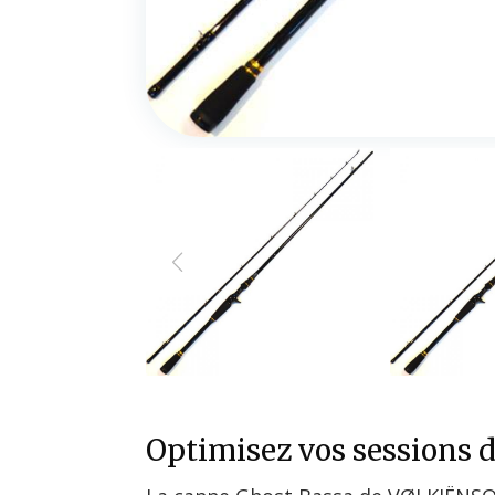
Optimisez vos sessions 