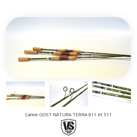
Canne GOST NATURA TERRA 611 et 511