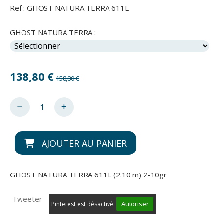
Ref :
GHOST NATURA TERRA 611L
GHOST NATURA TERRA :
138,80
€
158,80 €
AJOUTER AU PANIER
GHOST NATURA TERRA 611L (2.10 m) 2-10gr
Tweeter
Autoriser
Pinterest est désactivé.