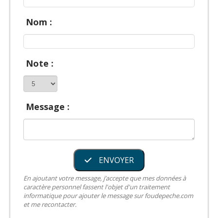
Nom :
Note :
Message :
ENVOYER
En ajoutant votre message, j’accepte que mes données à
caractère personnel fassent l'objet d'un traitement
informatique pour ajouter le message sur foudepeche.com
et me recontacter.