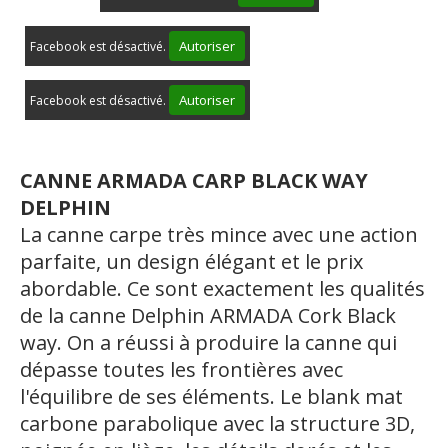
Autoriser
Facebook est désactivé.
Autoriser
Facebook est désactivé.
CANNE
ARMADA CARP BLACK WAY
DELPHIN
La canne carpe très mince avec une action
parfaite, un design élégant et le prix
abordable. Ce sont exactement les qualités
de la canne Delphin ARMADA Cork Black
way. On a réussi à produire la canne qui
dépasse toutes les frontières avec
l'équilibre de ses éléments. Le blank mat
carbone parabolique avec la structure 3D,