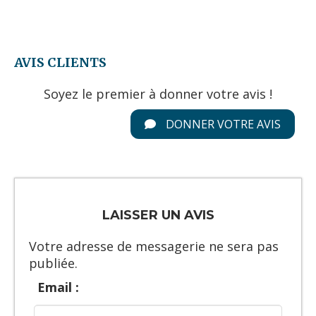
AVIS CLIENTS
Soyez le premier à donner votre avis !
DONNER VOTRE AVIS
LAISSER UN AVIS
Votre adresse de messagerie ne sera pas
publiée.
Email :