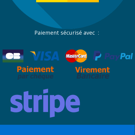
Paiement sécurisé avec :