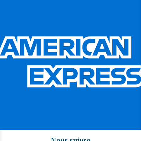
Nous suivre