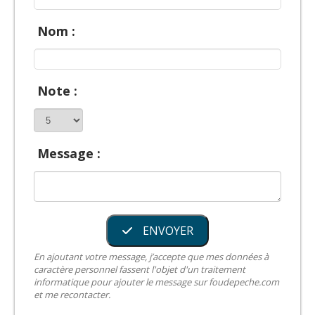
Nom :
Note :
Message :
ENVOYER
En ajoutant votre message, j’accepte que mes données à
caractère personnel fassent l'objet d'un traitement
informatique pour ajouter le message sur foudepeche.com
et me recontacter.