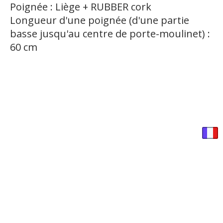
Poignée : Liège + RUBBER cork
Longueur d'une poignée (d'une partie
basse jusqu'au centre de porte-moulinet) :
60 cm