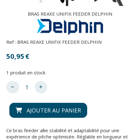
BRAS REAXE UNIFIX FEEDER DELPHIN
Ref :
BRAS REAXE UNIFIX FEEDER DELPHIN
50,95
€
1
produit en stock
AJOUTER AU PANIER
Ce bras feeder allie stabilité et adaptabilité pour une
expérience de pêche optimisée. Réglable en longueur et