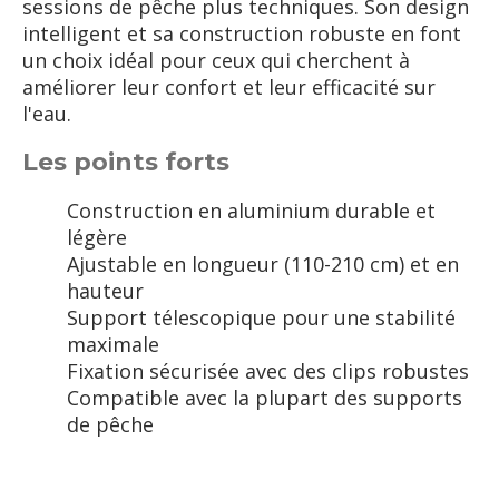
sessions de pêche plus techniques. Son design
intelligent et sa construction robuste en font
un choix idéal pour ceux qui cherchent à
améliorer leur confort et leur efficacité sur
l'eau.
Les points forts
Construction en aluminium durable et
légère
Ajustable en longueur (110-210 cm) et en
hauteur
Support télescopique pour une stabilité
maximale
Fixation sécurisée avec des clips robustes
Compatible avec la plupart des supports
de pêche