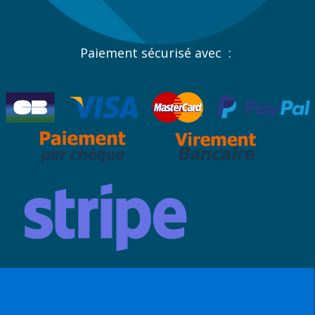
Paiement sécurisé avec :