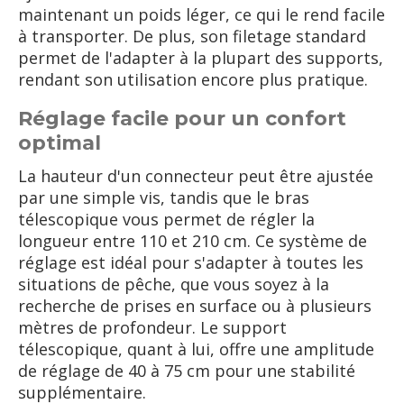
maintenant un poids léger, ce qui le rend facile
à transporter. De plus, son filetage standard
permet de l'adapter à la plupart des supports,
rendant son utilisation encore plus pratique.
Réglage facile pour un confort
optimal
La hauteur d'un connecteur peut être ajustée
par une simple vis, tandis que le bras
télescopique vous permet de régler la
longueur entre 110 et 210 cm. Ce système de
réglage est idéal pour s'adapter à toutes les
situations de pêche, que vous soyez à la
recherche de prises en surface ou à plusieurs
mètres de profondeur. Le support
télescopique, quant à lui, offre une amplitude
de réglage de 40 à 75 cm pour une stabilité
supplémentaire.