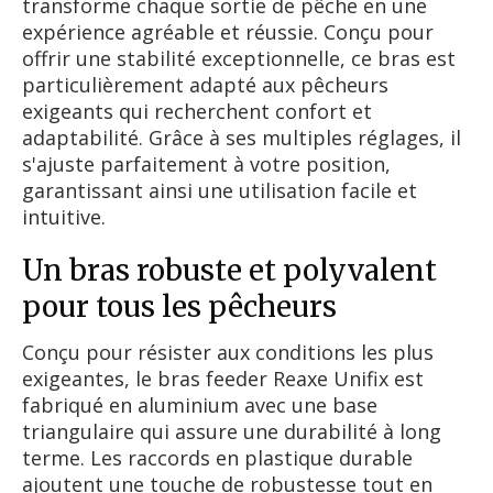
transforme chaque sortie de pêche en une
expérience agréable et réussie. Conçu pour
offrir une stabilité exceptionnelle, ce bras est
particulièrement adapté aux pêcheurs
exigeants qui recherchent confort et
adaptabilité. Grâce à ses multiples réglages, il
s'ajuste parfaitement à votre position,
garantissant ainsi une utilisation facile et
intuitive.
Un bras robuste et polyvalent
pour tous les pêcheurs
Conçu pour résister aux conditions les plus
exigeantes, le bras feeder Reaxe Unifix est
fabriqué en aluminium avec une base
triangulaire qui assure une durabilité à long
terme. Les raccords en plastique durable
ajoutent une touche de robustesse tout en