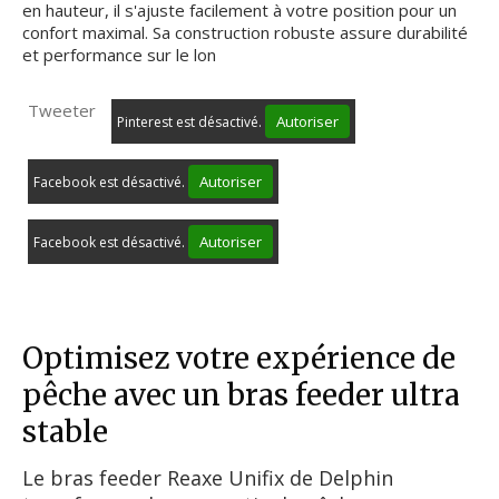
en hauteur, il s'ajuste facilement à votre position pour un
confort maximal. Sa construction robuste assure durabilité
et performance sur le lon
Tweeter
Autoriser
Pinterest est désactivé.
Autoriser
Facebook est désactivé.
Autoriser
Facebook est désactivé.
Optimisez votre expérience de
pêche avec un bras feeder ultra
stable
Le bras feeder Reaxe Unifix de Delphin