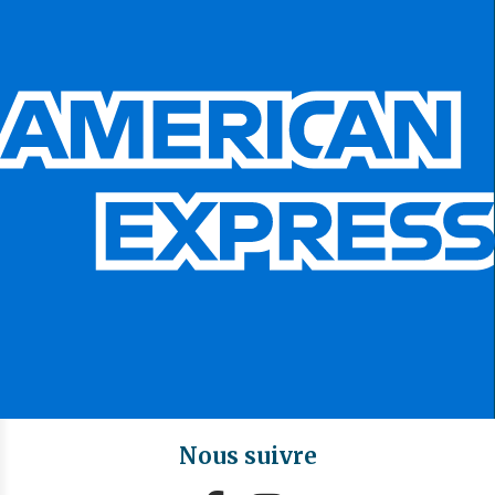
Nous suivre