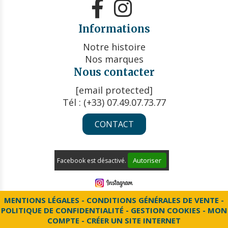


Informations
Notre histoire
Nos marques
Nous contacter
[email protected]
Tél : (+33) 07.49.07.73.77
CONTACT
Autoriser
Facebook est désactivé.
MENTIONS LÉGALES
CONDITIONS GÉNÉRALES DE VENTE
POLITIQUE DE CONFIDENTIALITÉ
GESTION COOKIES
MON
COMPTE
CRÉER UN SITE INTERNET