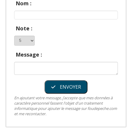
Nom :
Note :
Message :
ENVOYER
En ajoutant votre message, j’accepte que mes données à
caractère personnel fassent l'objet d'un traitement
informatique pour ajouter le message sur foudepeche.com
et me recontacter.