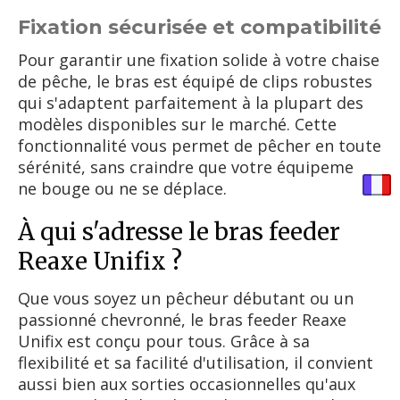
Fixation sécurisée et compatibilité
Pour garantir une fixation solide à votre chaise
de pêche, le bras est équipé de clips robustes
qui s'adaptent parfaitement à la plupart des
modèles disponibles sur le marché. Cette
fonctionnalité vous permet de pêcher en toute
sérénité, sans craindre que votre équipement
ne bouge ou ne se déplace.
À qui s'adresse le bras feeder
Reaxe Unifix ?
Que vous soyez un pêcheur débutant ou un
passionné chevronné, le bras feeder Reaxe
Unifix est conçu pour tous. Grâce à sa
flexibilité et sa facilité d'utilisation, il convient
aussi bien aux sorties occasionnelles qu'aux