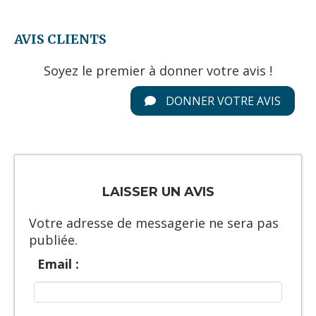
AVIS CLIENTS
Soyez le premier à donner votre avis !
DONNER VOTRE AVIS
LAISSER UN AVIS
Votre adresse de messagerie ne sera pas
publiée.
Email :