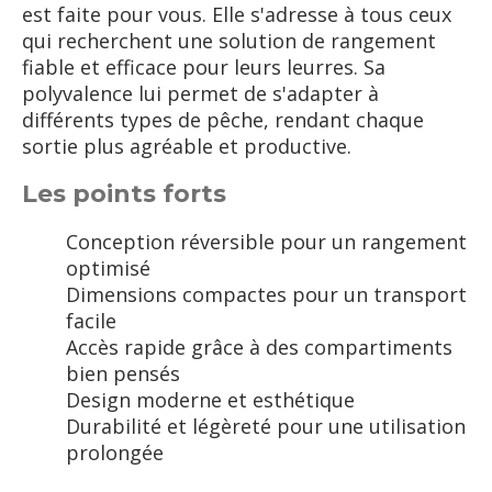
est faite pour vous. Elle s'adresse à tous ceux
qui recherchent une solution de rangement
fiable et efficace pour leurs leurres. Sa
polyvalence lui permet de s'adapter à
différents types de pêche, rendant chaque
sortie plus agréable et productive.
Les points forts
Conception réversible pour un rangement
optimisé
Dimensions compactes pour un transport
facile
Accès rapide grâce à des compartiments
bien pensés
Design moderne et esthétique
Durabilité et légèreté pour une utilisation
prolongée