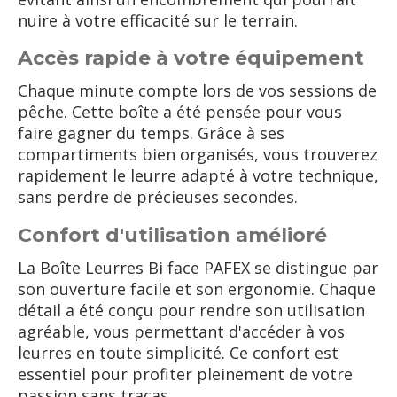
nuire à votre efficacité sur le terrain.
Accès rapide à votre équipement
Chaque minute compte lors de vos sessions de
pêche. Cette boîte a été pensée pour vous
faire gagner du temps. Grâce à ses
compartiments bien organisés, vous trouverez
rapidement le leurre adapté à votre technique,
sans perdre de précieuses secondes.
Confort d'utilisation amélioré
La Boîte Leurres Bi face PAFEX se distingue par
son ouverture facile et son ergonomie. Chaque
détail a été conçu pour rendre son utilisation
agréable, vous permettant d'accéder à vos
leurres en toute simplicité. Ce confort est
essentiel pour profiter pleinement de votre
passion sans tracas.