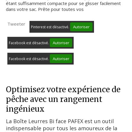
étant suffisamment compacte pour se glisser facilement
dans votre sac. Prête pour toutes vos
Tweeter
Autoriser
Pinterest est désactivé.
Autoriser
Facebook est désactivé.
Autoriser
Facebook est désactivé.
Optimisez votre expérience de
pêche avec un rangement
ingénieux
La Boîte Leurres Bi face PAFEX est un outil
indispensable pour tous les amoureux de la