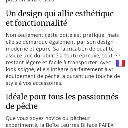
Un design qui allie esthétique
et fonctionnalité
Non seulement cette boîte est pratique, mais
elle se démarque également par son design
moderne et épuré. Sa fabrication de qualité
assure une durabilité à toute épreuve, tout en
restant légère et facile à transporter. Avec son
look soigné, elle s'intègre parfaitement à votre
équipement de pêche, ajoutant une touche de
style à vos accessoires.
Idéale pour tous les passionnés
de pêche
Que vous soyez novice ou pêcheur
expérimenté, la Boîte Leurres Bi face PAFEX