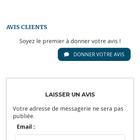
AVIS CLIENTS
Soyez le premier à donner votre avis !
DONNER VOTRE AVIS
LAISSER UN AVIS
Votre adresse de messagerie ne sera pas
publiée.
Email :