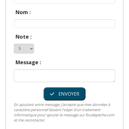
Nom :
Note :
Message :
ENVOYER
En ajoutant votre message, j’accepte que mes données à
caractère personnel fassent l'objet d'un traitement
informatique pour ajouter le message sur foudepeche.com
et me recontacter.