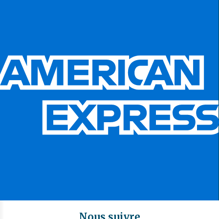
Nous suivre