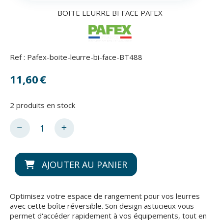
BOITE LEURRE BI FACE PAFEX
Ref :
Pafex-boite-leurre-bi-face-BT488
11,60
€
2
produits en stock
AJOUTER AU PANIER
Optimisez votre espace de rangement pour vos leurres
avec cette boîte réversible. Son design astucieux vous
permet d'accéder rapidement à vos équipements, tout en