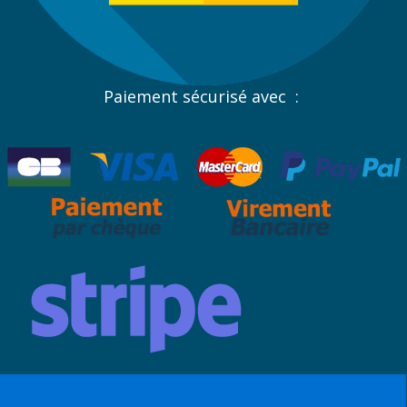
Paiement sécurisé avec :