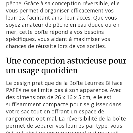
pêche. Grâce à sa conception réversible, elle
vous permet d'organiser efficacement vos
leurres, facilitant ainsi leur accès. Que vous
soyez amateur de pêche en eau douce ou en
mer, cette boîte répond à vos besoins
spécifiques, vous aidant à maximiser vos
chances de réussite lors de vos sorties.
Une conception astucieuse pour
un usage quotidien
Le design pratique de la Boîte Leurres Bi face
PAFEX ne se limite pas à son apparence. Avec
des dimensions de 26 x 16 x 5 cm, elle est
suffisamment compacte pour se glisser dans
votre sac tout en offrant un espace de
rangement optimal. La réversibilité de la boîte
permet de séparer vos leurres par type, vous
évitant ainsi un encombrement qui pourrait