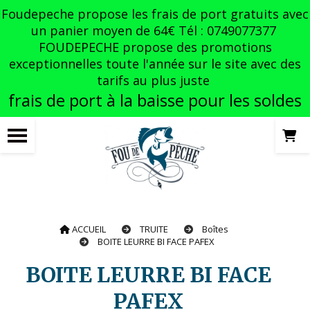
Panneau de gestion des cookies
Foudepeche propose les frais de port gratuits avec
un panier moyen de 64€ Tél : 0749077377
FOUDEPECHE propose des promotions
exceptionnelles toute l'année sur le site avec des
tarifs au plus juste
frais de port à la baisse pour les soldes
ACCUEIL
TRUITE
Boîtes
BOITE LEURRE BI FACE PAFEX
BOITE LEURRE BI FACE
PAFEX