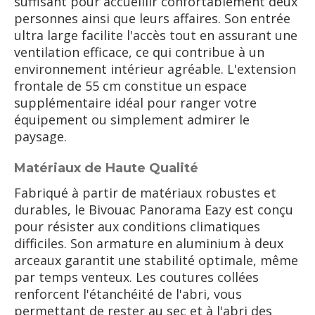
suffisant pour accueillir confortablement deux
personnes ainsi que leurs affaires. Son entrée
ultra large facilite l'accès tout en assurant une
ventilation efficace, ce qui contribue à un
environnement intérieur agréable. L'extension
frontale de 55 cm constitue un espace
supplémentaire idéal pour ranger votre
équipement ou simplement admirer le
paysage.
Matériaux de Haute Qualité
Fabriqué à partir de matériaux robustes et
durables, le Bivouac Panorama Eazy est conçu
pour résister aux conditions climatiques
difficiles. Son armature en aluminium à deux
arceaux garantit une stabilité optimale, même
par temps venteux. Les coutures collées
renforcent l'étanchéité de l'abri, vous
permettant de rester au sec et à l'abri des