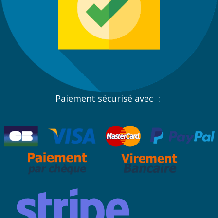
Paiement sécurisé avec :