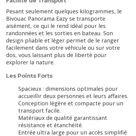
Facilité de Transport
Pesant seulement quelques kilogrammes, le
Bivouac Panorama Eazy se transporte
aisément, ce qui le rend idéal pour les
randonnées et les sorties en bateau. Son
design pliable et léger permet de le ranger
facilement dans votre véhicule ou sur votre
dos, vous laissant plus de liberté pour
explorer la nature.
Les Points Forts
Spacieux : dimensions optimales pour
accueillir deux personnes et leurs affaires.
Conception légère et compacte pour un
transport facile.
Matériaux de qualité garantissant
résistance et étanchéité.
Entrée ultra large pour un accès simplifié