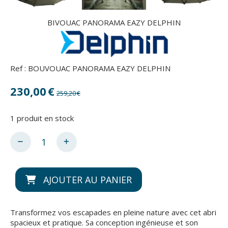
BIVOUAC PANORAMA EAZY DELPHIN
Ref :
BOUVOUAC PANORAMA EAZY DELPHIN
230,00
€
259,20
€
1
produit en stock
AJOUTER AU PANIER
Transformez vos escapades en pleine nature avec cet abri
spacieux et pratique. Sa conception ingénieuse et son