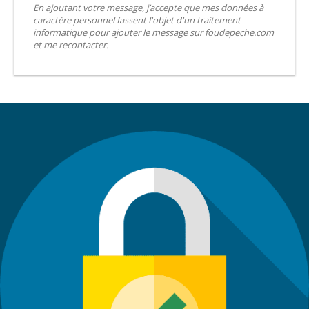
En ajoutant votre message, j’accepte que mes données à
caractère personnel fassent l'objet d'un traitement
informatique pour ajouter le message sur foudepeche.com
et me recontacter.