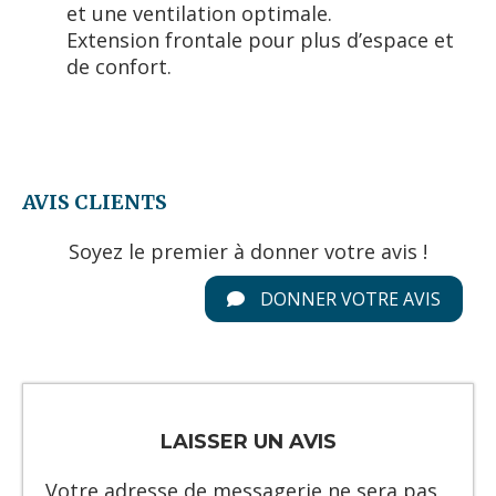
et une ventilation optimale.
Extension frontale pour plus d’espace et
de confort.
AVIS CLIENTS
Soyez le premier à donner votre avis !
DONNER VOTRE AVIS
LAISSER UN AVIS
Votre adresse de messagerie ne sera pas