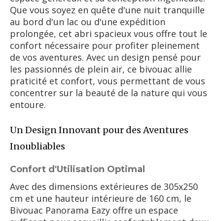
Que vous soyez en quête d'une nuit tranquille
au bord d'un lac ou d'une expédition
prolongée, cet abri spacieux vous offre tout le
confort nécessaire pour profiter pleinement
de vos aventures. Avec un design pensé pour
les passionnés de plein air, ce bivouac allie
praticité et confort, vous permettant de vous
concentrer sur la beauté de la nature qui vous
entoure.
Un Design Innovant pour des Aventures
Inoubliables
Confort d'Utilisation Optimal
Avec des dimensions extérieures de 305x250
cm et une hauteur intérieure de 160 cm, le
Bivouac Panorama Eazy offre un espace