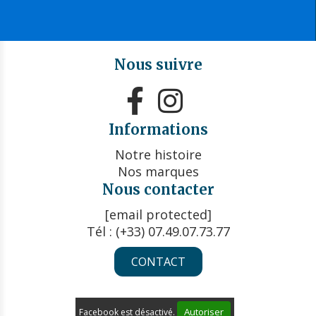
Nous suivre


Informations
Notre histoire
Nos marques
Nous contacter
[email protected]
Tél : (+33) 07.49.07.73.77
CONTACT
Autoriser
Facebook est désactivé.