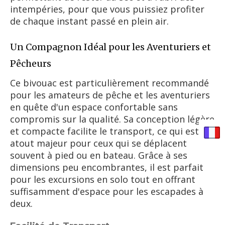
intempéries, pour que vous puissiez profiter
de chaque instant passé en plein air.
Un Compagnon Idéal pour les Aventuriers et
Pêcheurs
Ce bivouac est particulièrement recommandé
pour les amateurs de pêche et les aventuriers
en quête d'un espace confortable sans
compromis sur la qualité. Sa conception légère
et compacte facilite le transport, ce qui est un
atout majeur pour ceux qui se déplacent
souvent à pied ou en bateau. Grâce à ses
dimensions peu encombrantes, il est parfait
pour les excursions en solo tout en offrant
suffisamment d'espace pour les escapades à
deux.