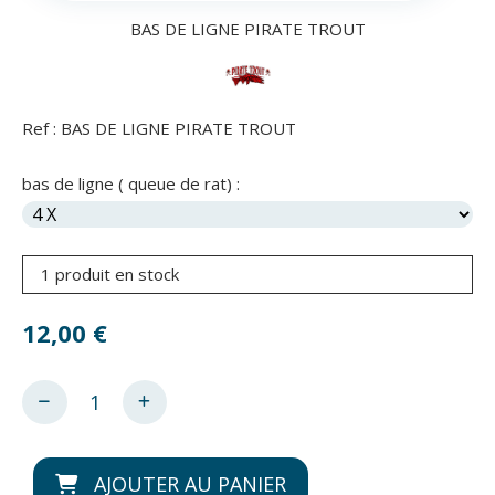
BAS DE LIGNE PIRATE TROUT
Ref :
BAS DE LIGNE PIRATE TROUT
bas de ligne ( queue de rat) :
1 produit en stock
12,00
€
AJOUTER AU PANIER