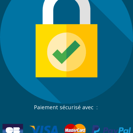
Paiement sécurisé avec :