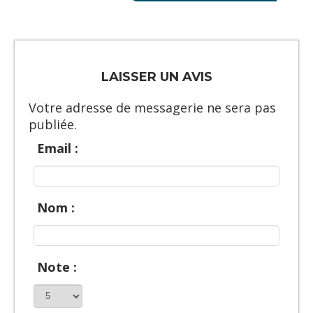
LAISSER UN AVIS
Votre adresse de messagerie ne sera pas
publiée.
Email :
Nom :
Note :