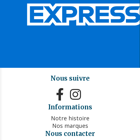
Nous suivre


Informations
Notre histoire
Nos marques
Nous contacter