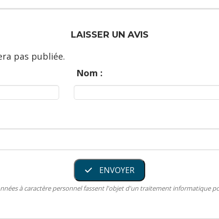
LAISSER UN AVIS
ra pas publiée.
Nom :
ENVOYER
nnées à caractère personnel fassent l'objet d'un traitement informatique 