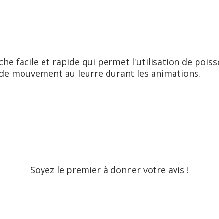
he facile et rapide qui permet l'utilisation de poi
é de mouvement au leurre durant les animations.
Soyez le premier à donner votre avis !