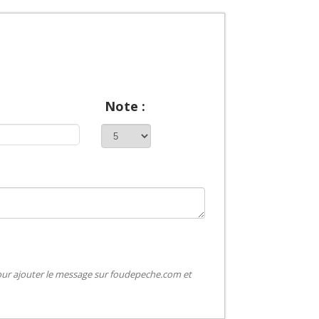
Note :
pour ajouter le message sur foudepeche.com et