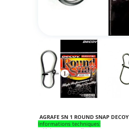
AGRAFE SN 1 ROUND SNAP DECOY
Informations techniques: